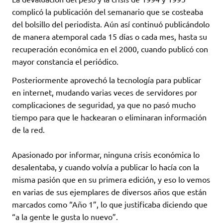
complicó la publicación del semanario que se costeaba
del bolsillo del periodista. Aún así continuó publicándolo
de manera atemporal cada 15 días o cada mes, hasta su
recuperación económica en el 2000, cuando publicó con
mayor constancia el periódico.
Posteriormente aprovechó la tecnología para publicar
en internet, mudando varias veces de servidores por
complicaciones de seguridad, ya que no pasó mucho
tiempo para que le hackearan o eliminaran información
de la red.
Apasionado por informar, ninguna crisis económica lo
desalentaba, y cuando volvía a publicar lo hacía con la
misma pasión que en su primera edición, y eso lo vemos
en varias de sus ejemplares de diversos años que están
marcados como “Año 1”, lo que justificaba diciendo que
“a la gente le gusta lo nuevo”.