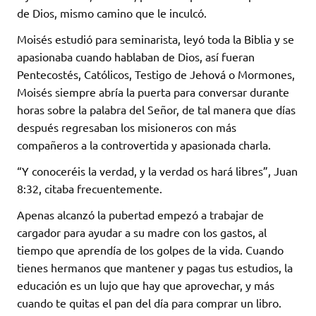
de Dios, mismo camino que le inculcó.
Moisés estudió para seminarista, leyó toda la Biblia y se
apasionaba cuando hablaban de Dios, así fueran
Pentecostés, Católicos, Testigo de Jehová o Mormones,
Moisés siempre abría la puerta para conversar durante
horas sobre la palabra del Señor, de tal manera que días
después regresaban los misioneros con más
compañeros a la controvertida y apasionada charla.
“Y conoceréis la verdad, y la verdad os hará libres”, Juan
8:32, citaba frecuentemente.
Apenas alcanzó la pubertad empezó a trabajar de
cargador para ayudar a su madre con los gastos, al
tiempo que aprendía de los golpes de la vida. Cuando
tienes hermanos que mantener y pagas tus estudios, la
educación es un lujo que hay que aprovechar, y más
cuando te quitas el pan del día para comprar un libro.