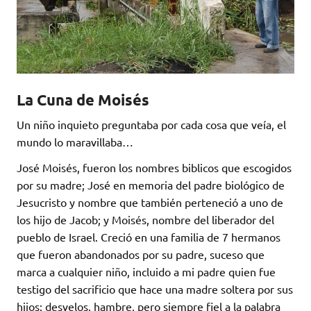
La Cuna de Moisés
Un niño inquieto preguntaba por cada cosa que veía, el
mundo lo maravillaba…
José Moisés, fueron los nombres biblicos que escogidos
por su madre; José en memoria del padre biológico de
Jesucristo y nombre que también perteneció a uno de
los hijo de Jacob; y Moisés, nombre del liberador del
pueblo de Israel. Creció en una familia de 7 hermanos
que fueron abandonados por su padre, suceso que
marca a cualquier niño, incluido a mi padre quien fue
testigo del sacrificio que hace una madre soltera por sus
hijos: desvelos, hambre, pero siempre fiel a la palabra