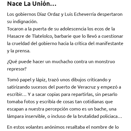
Nace La Unión…
Los gobiernos Díaz Ordaz y Luis Echeverría despertaron
su indignación.
Tocaron a la puerta de su adolescencia los ecos de la
Masacre de Tlatelolco, barbarie que lo llevó a cuestionar
la crueldad del gobierno hacia la crítica del manifestante
y la prensa.
¿Qué puede hacer un muchacho contra un monstruo
represor?
Tomó papel y lápiz, trazó unos dibujos criticando y
satirizando sucesos del puerto de Veracruz y empezó a
escribir… Y a sacar copias para repartirlas, sin pesarlo
tomaba fotos y escribía de cosas tan cotidianas que
escapan a nuestra percepción como es un bache, una
lámpara inservible, o incluso de la brutalidad policiaca…
En estos volantes anónimos resaltaba el nombre de lo