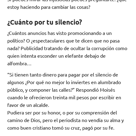
estoy haciendo para cambiar las cosas?
¿Cuánto por tu silencio?
¿Cuántos anuncios has visto promocionando a un
político? O ¿espectaculares que te dicen que no pasa
nada? Publicidad tratando de ocultar la corrupción como
quien intenta esconder un elefante debajo de
alfombra…
“Si tienen tanto dinero para pagar por el silencio de
algunos ¿Por qué no mejor lo inviertes en alumbrado
público, y componer las calles?” Respondió Moisés
cuando le ofrecieron treinta mil pesos por escribir en
favor de un alcalde.
Pudiera ser por su honor, o por su comprensión del
camino de Dios, pero el periodista no vendía su alma y
como buen cristiano tomó su cruz, pagó por su fe.