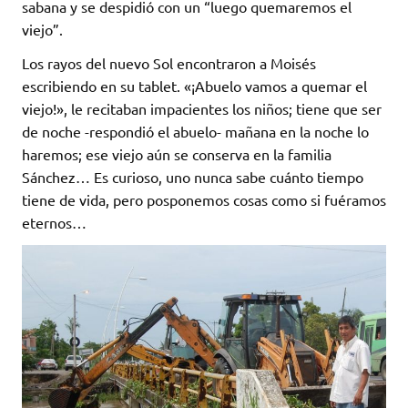
sabana y se despidió con un “luego quemaremos el
viejo”.
Los rayos del nuevo Sol encontraron a Moisés
escribiendo en su tablet. «¡Abuelo vamos a quemar el
viejo!», le recitaban impacientes los niños; tiene que ser
de noche -respondió el abuelo- mañana en la noche lo
haremos; ese viejo aún se conserva en la familia
Sánchez… Es curioso, uno nunca sabe cuánto tiempo
tiene de vida, pero posponemos cosas como si fuéramos
eternos…