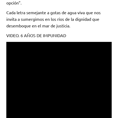
opción”.
Cada letra semejante a gotas de agua viva que nos
invita a sumergimos en los ríos de la dignidad que
desemboque en el mar de justicia.
VIDEO. 6 AÑOS DE IMPUNIDAD