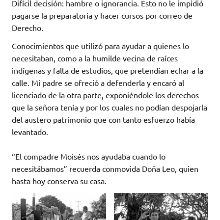
Difícil decisión: hambre o ignorancia. Esto no le impidió
pagarse la preparatoria y hacer cursos por correo de
Derecho.
Conocimientos que utilizó para ayudar a quienes lo
necesitaban, como a la humilde vecina de raíces
indígenas y falta de estudios, que pretendían echar a la
calle. Mi padre se ofreció a defenderla y encaró al
licenciado de la otra parte, exponiéndole los derechos
que la señora tenía y por los cuales no podían despojarla
del austero patrimonio que con tanto esfuerzo había
levantado.
“El compadre Moisés nos ayudaba cuando lo
necesitábamos” recuerda conmovida Doña Leo, quien
hasta hoy conserva su casa.