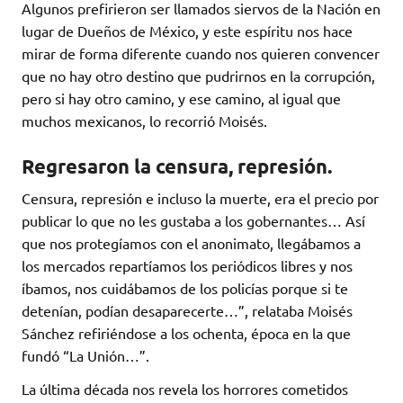
Algunos prefirieron ser llamados siervos de la Nación en
lugar de Dueños de México, y este espíritu nos hace
mirar de forma diferente cuando nos quieren convencer
que no hay otro destino que pudrirnos en la corrupción,
pero si hay otro camino, y ese camino, al igual que
muchos mexicanos, lo recorrió Moisés.
Regresaron la censura, represión.
Censura, represión e incluso la muerte, era el precio por
publicar lo que no les gustaba a los gobernantes… Así
que nos protegíamos con el anonimato, llegábamos a
los mercados repartíamos los periódicos libres y nos
íbamos, nos cuidábamos de los policías porque si te
detenían, podían desaparecerte…”, relataba Moisés
Sánchez refiriéndose a los ochenta, época en la que
fundó “La Unión…”.
La última década nos revela los horrores cometidos