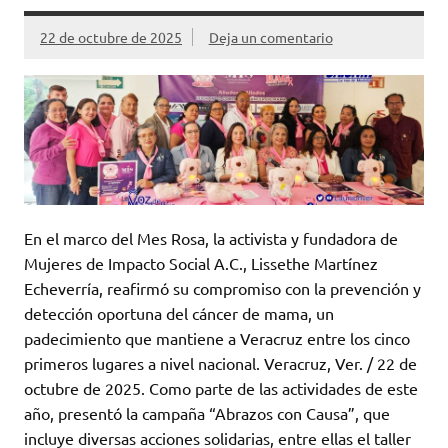
22 de octubre de 2025
Deja un comentario
En el marco del Mes Rosa, la activista y fundadora de
Mujeres de Impacto Social A.C., Lissethe Martínez
Echeverría, reafirmó su compromiso con la prevención y
detección oportuna del cáncer de mama, un
padecimiento que mantiene a Veracruz entre los cinco
primeros lugares a nivel nacional. Veracruz, Ver. / 22 de
octubre de 2025. Como parte de las actividades de este
año, presentó la campaña “Abrazos con Causa”, que
incluye diversas acciones solidarias, entre ellas el taller