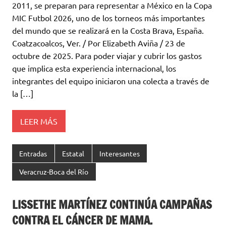
2011, se preparan para representar a México en la Copa
MIC Futbol 2026, uno de los torneos más importantes
del mundo que se realizará en la Costa Brava, España.
Coatzacoalcos, Ver. / Por Elizabeth Aviña / 23 de
octubre de 2025. Para poder viajar y cubrir los gastos
que implica esta experiencia internacional, los
integrantes del equipo iniciaron una colecta a través de
la […]
LEER MÁS
Entradas
Estatal
Interesantes
Veracruz-Boca del Río
LISSETHE MARTÍNEZ CONTINÚA CAMPAÑAS
CONTRA EL CÁNCER DE MAMA.