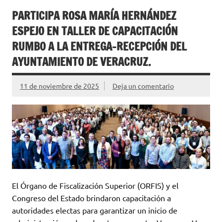
PARTICIPA ROSA MARÍA HERNÁNDEZ
ESPEJO EN TALLER DE CAPACITACIÓN
RUMBO A LA ENTREGA-RECEPCIÓN DEL
AYUNTAMIENTO DE VERACRUZ.
11 de noviembre de 2025
Deja un comentario
El Órgano de Fiscalización Superior (ORFIS) y el
Congreso del Estado brindaron capacitación a
autoridades electas para garantizar un inicio de