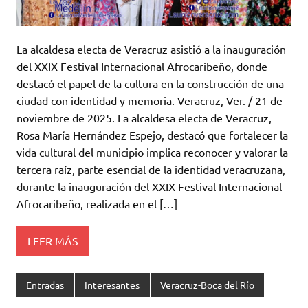
La alcaldesa electa de Veracruz asistió a la inauguración
del XXIX Festival Internacional Afrocaribeño, donde
destacó el papel de la cultura en la construcción de una
ciudad con identidad y memoria. Veracruz, Ver. / 21 de
noviembre de 2025. La alcaldesa electa de Veracruz,
Rosa María Hernández Espejo, destacó que fortalecer la
vida cultural del municipio implica reconocer y valorar la
tercera raíz, parte esencial de la identidad veracruzana,
durante la inauguración del XXIX Festival Internacional
Afrocaribeño, realizada en el […]
LEER MÁS
Entradas
Interesantes
Veracruz-Boca del Río