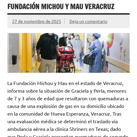
FUNDACIÓN MICHOU Y MAU VERACRUZ
27 de noviembre de 2025
Deja un comentario
La Fundación Michou y Mau en el estado de Veracruz,
informa sobre la situación de Graciela y Perla, menores
de 7 y 3 años de edad que resultaron con quemaduras a
causa de una explosión de gas en su domicilio ubicado
en la comunidad de Nueva Esperanza, Veracruz. Tras
una evaluación médica se determinó el traslado vía
ambulancia aérea a la clínica Shriners en Texas; dado
que Perla y Graciela presentan quemaduras de segundo