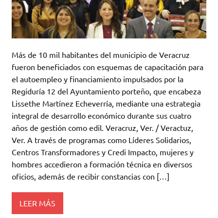
Más de 10 mil habitantes del municipio de Veracruz
fueron beneficiados con esquemas de capacitación para
el autoempleo y financiamiento impulsados por la
Regiduría 12 del Ayuntamiento porteño, que encabeza
Lissethe Martínez Echeverría, mediante una estrategia
integral de desarrollo económico durante sus cuatro
años de gestión como edil. Veracruz, Ver. / Veractuz,
Ver. A través de programas como Líderes Solidarios,
Centros Transformadores y Credi Impacto, mujeres y
hombres accedieron a formación técnica en diversos
oficios, además de recibir constancias con […]
LEER MÁS