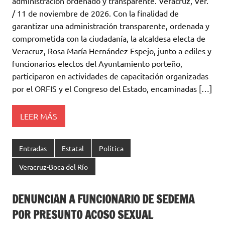
administración ordenado y transparente. Veracruz, Ver.
/ 11 de noviembre de 2026. Con la finalidad de
garantizar una administración transparente, ordenada y
comprometida con la ciudadanía, la alcaldesa electa de
Veracruz, Rosa María Hernández Espejo, junto a ediles y
funcionarios electos del Ayuntamiento porteño,
participaron en actividades de capacitación organizadas
por el ORFIS y el Congreso del Estado, encaminadas […]
LEER MÁS
Entradas
Estatal
Política
Veracruz-Boca del Río
DENUNCIAN A FUNCIONARIO DE SEDEMA
POR PRESUNTO ACOSO SEXUAL