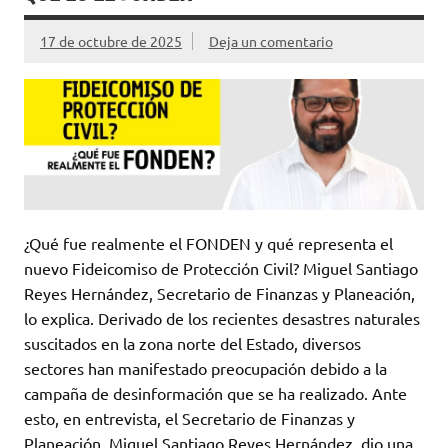
17 de octubre de 2025
Deja un comentario
¿Qué fue realmente el FONDEN y qué representa el
nuevo Fideicomiso de Protección Civil? Miguel Santiago
Reyes Hernández, Secretario de Finanzas y Planeación,
lo explica. Derivado de los recientes desastres naturales
suscitados en la zona norte del Estado, diversos
sectores han manifestado preocupación debido a la
campaña de desinformación que se ha realizado. Ante
esto, en entrevista, el Secretario de Finanzas y
Planeación, Miguel Santiago Reyes Hernández, dio una