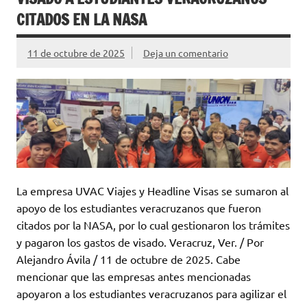
CITADOS EN LA NASA
11 de octubre de 2025
Deja un comentario
La empresa UVAC Viajes y Headline Visas se sumaron al
apoyo de los estudiantes veracruzanos que fueron
citados por la NASA, por lo cual gestionaron los trámites
y pagaron los gastos de visado. Veracruz, Ver. / Por
Alejandro Ávila / 11 de octubre de 2025. Cabe
mencionar que las empresas antes mencionadas
apoyaron a los estudiantes veracruzanos para agilizar el