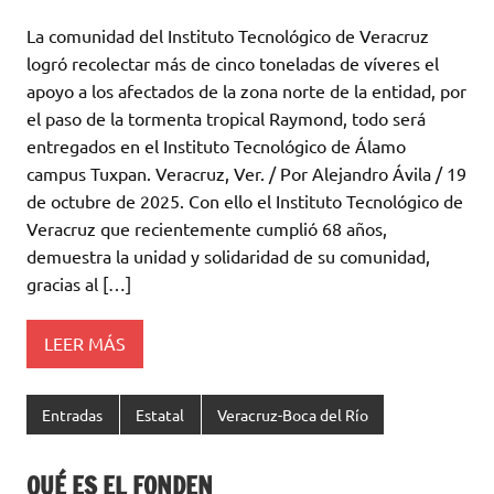
La comunidad del Instituto Tecnológico de Veracruz
logró recolectar más de cinco toneladas de víveres el
apoyo a los afectados de la zona norte de la entidad, por
el paso de la tormenta tropical Raymond, todo será
entregados en el Instituto Tecnológico de Álamo
campus Tuxpan. Veracruz, Ver. / Por Alejandro Ávila / 19
de octubre de 2025. Con ello el Instituto Tecnológico de
Veracruz que recientemente cumplió 68 años,
demuestra la unidad y solidaridad de su comunidad,
gracias al […]
LEER MÁS
Entradas
Estatal
Veracruz-Boca del Río
QUÉ ES EL FONDEN