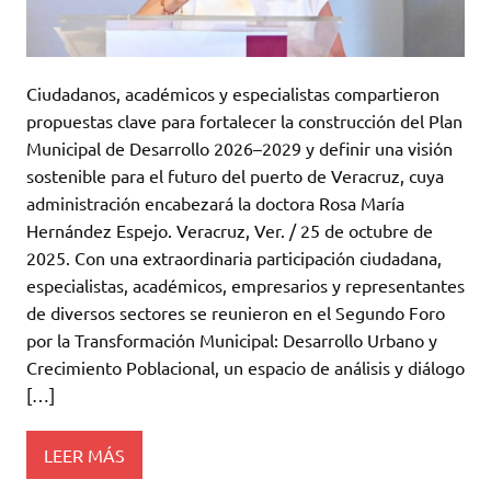
Ciudadanos, académicos y especialistas compartieron
propuestas clave para fortalecer la construcción del Plan
Municipal de Desarrollo 2026–2029 y definir una visión
sostenible para el futuro del puerto de Veracruz, cuya
administración encabezará la doctora Rosa María
Hernández Espejo. Veracruz, Ver. / 25 de octubre de
2025. Con una extraordinaria participación ciudadana,
especialistas, académicos, empresarios y representantes
de diversos sectores se reunieron en el Segundo Foro
por la Transformación Municipal: Desarrollo Urbano y
Crecimiento Poblacional, un espacio de análisis y diálogo
[…]
LEER MÁS