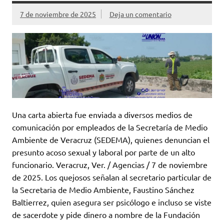
7 de noviembre de 2025
Deja un comentario
Una carta abierta fue enviada a diversos medios de
comunicación por empleados de la Secretaría de Medio
Ambiente de Veracruz (SEDEMA), quienes denuncian el
presunto acoso sexual y laboral por parte de un alto
funcionario. Veracruz, Ver. / Agencias / 7 de noviembre
de 2025. Los quejosos señalan al secretario particular de
la Secretaria de Medio Ambiente, Faustino Sánchez
Baltierrez, quien asegura ser psicólogo e incluso se viste
de sacerdote y pide dinero a nombre de la Fundación