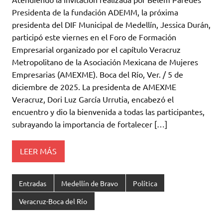
Presidenta de la fundación ADEMM, la próxima
presidenta del DIF Municipal de Medellín, Jessica Durán,
participó este viernes en el Foro de Formación
Empresarial organizado por el capítulo Veracruz
Metropolitano de la Asociación Mexicana de Mujeres
Empresarias (AMEXME). Boca del Río, Ver. / 5 de
diciembre de 2025. La presidenta de AMEXME
Veracruz, Dori Luz García Urrutia, encabezó el
encuentro y dio la bienvenida a todas las participantes,
subrayando la importancia de fortalecer […]
LEER MÁS
Entradas
Medellín de Bravo
Política
Veracruz-Boca del Río