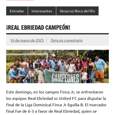
Entradas
Interesantes
Veracruz-Boca del Río
¡REAL EBRIEDAD CAMPEÓN!
16 de marzo de 2025
Deja un comentario
Este domingo, en los campos Finca Jr, se enfrentaron
los equipos Real Ebriedad vs United FC para disputar la
final de la Liga Dominical Finca Jr liguilla B. El marcador
final fue de 6-3 a favor de Real Ebriedad, quien se