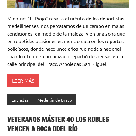
Mientras “El Piojo” resalta el mérito de los deportistas
medellinenses, nos percatamos de un campo en malas
condiciones, en medio de la maleza, y en una zona que
en repetidas ocasiones es mencionada en los reportes
policíacos, donde hace unos años fue noticia nacional
cuando el crimen organizado repartió despensas en la
calle principal del Fracc. Arboledas San Miguel.
LEER MÁS
Entradas
Medellín de Bravo
VETERANOS MÁSTER 40 LOS ROBLES
VENCEN A BOCA DDEL RÍO