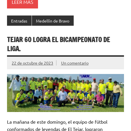
LEER MÁS
Entradas
Medellín de Bravo
TEJAR 60 LOGRA EL BICAMPEONATO DE
LIGA.
22 de octubre de 2023
Un comentario
La mañana de este domingo, el equipo de fútbol
conformados de leyendas de El Tejar, lograron