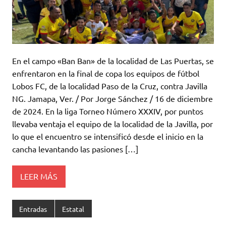
En el campo «Ban Ban» de la localidad de Las Puertas, se
enfrentaron en la final de copa los equipos de fútbol
Lobos FC, de la localidad Paso de la Cruz, contra Javilla
NG. Jamapa, Ver. / Por Jorge Sánchez / 16 de diciembre
de 2024. En la liga Torneo Número XXXIV, por puntos
llevaba ventaja el equipo de la localidad de la Javilla, por
lo que el encuentro se intensificó desde el inicio en la
cancha levantando las pasiones […]
LEER MÁS
Entradas
Estatal