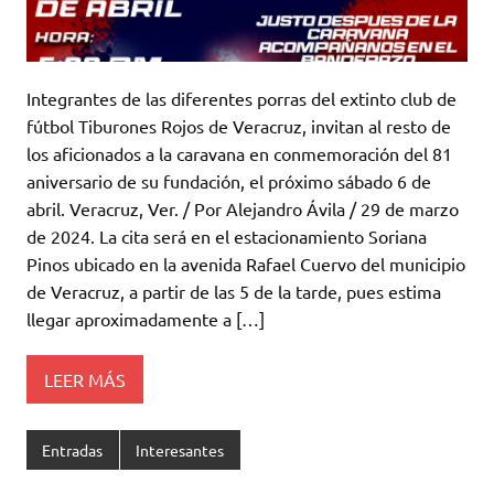
Integrantes de las diferentes porras del extinto club de
fútbol Tiburones Rojos de Veracruz, invitan al resto de
los aficionados a la caravana en conmemoración del 81
aniversario de su fundación, el próximo sábado 6 de
abril. Veracruz, Ver. / Por Alejandro Ávila / 29 de marzo
de 2024. La cita será en el estacionamiento Soriana
Pinos ubicado en la avenida Rafael Cuervo del municipio
de Veracruz, a partir de las 5 de la tarde, pues estima
llegar aproximadamente a […]
LEER MÁS
Entradas
Interesantes