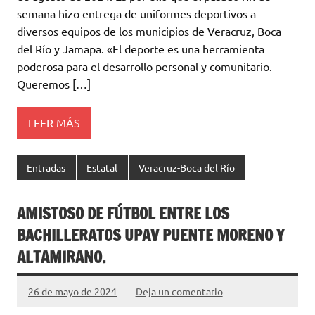
semana hizo entrega de uniformes deportivos a
diversos equipos de los municipios de Veracruz, Boca
del Río y Jamapa. «El deporte es una herramienta
poderosa para el desarrollo personal y comunitario.
Queremos […]
LEER MÁS
Entradas
Estatal
Veracruz-Boca del Río
AMISTOSO DE FÚTBOL ENTRE LOS
BACHILLERATOS UPAV PUENTE MORENO Y
ALTAMIRANO.
26 de mayo de 2024
Deja un comentario