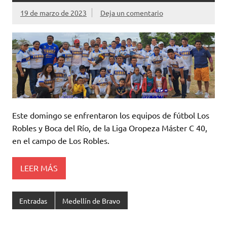
19 de marzo de 2023
Deja un comentario
Este domingo se enfrentaron los equipos de fútbol Los
Robles y Boca del Río, de la Liga Oropeza Máster C 40,
en el campo de Los Robles.
LEER MÁS
Entradas
Medellín de Bravo