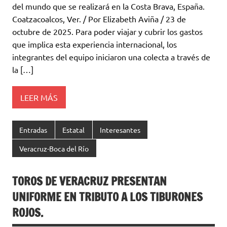
del mundo que se realizará en la Costa Brava, España.
Coatzacoalcos, Ver. / Por Elizabeth Aviña / 23 de
octubre de 2025. Para poder viajar y cubrir los gastos
que implica esta experiencia internacional, los
integrantes del equipo iniciaron una colecta a través de
la […]
LEER MÁS
Entradas
Estatal
Interesantes
Veracruz-Boca del Río
TOROS DE VERACRUZ PRESENTAN
UNIFORME EN TRIBUTO A LOS TIBURONES
ROJOS.