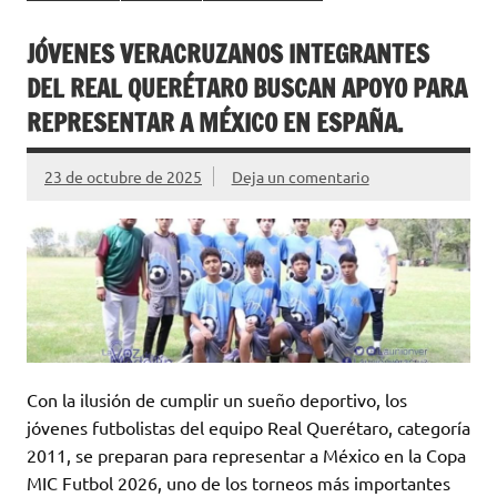
JÓVENES VERACRUZANOS INTEGRANTES
DEL REAL QUERÉTARO BUSCAN APOYO PARA
REPRESENTAR A MÉXICO EN ESPAÑA.
23 de octubre de 2025
Deja un comentario
Con la ilusión de cumplir un sueño deportivo, los
jóvenes futbolistas del equipo Real Querétaro, categoría
2011, se preparan para representar a México en la Copa
MIC Futbol 2026, uno de los torneos más importantes