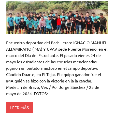
Encuentro deportivo del Bachillerato IGNACIO MANUEL
ALTAMIRANO (IMA) Y UPAV sede Puente Moreno; en el
marco del Día del Estudiante. El pasado vienes 24 de
mayo los estudiantes de las escuelas mencionadas
jugaron un partido amistoso en el campo deportivo
Cándido Duarte, en El Tejar. El equipo ganador fue el
IMA quién se hizo con la victoria en la la cancha.
Medellín de Bravo, Ver. / Por Jorge Sánchez / 25 de
mayo de 2024. FOTOS:
LEER MÁS