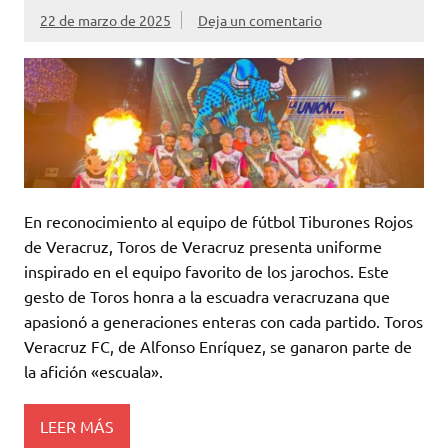
22 de marzo de 2025
Deja un comentario
En reconocimiento al equipo de fútbol Tiburones Rojos
de Veracruz, Toros de Veracruz presenta uniforme
inspirado en el equipo favorito de los jarochos. Este
gesto de Toros honra a la escuadra veracruzana que
apasionó a generaciones enteras con cada partido. Toros
Veracruz FC, de Alfonso Enríquez, se ganaron parte de
la afición «escuala».
LEER MÁS