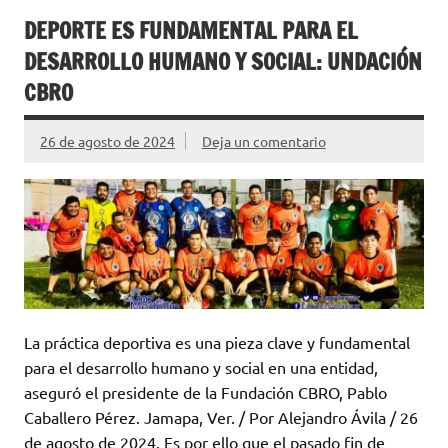
DEPORTE ES FUNDAMENTAL PARA EL
DESARROLLO HUMANO Y SOCIAL: UNDACIÓN
CBRO
26 de agosto de 2024
Deja un comentario
La práctica deportiva es una pieza clave y fundamental
para el desarrollo humano y social en una entidad,
aseguró el presidente de la Fundación CBRO, Pablo
Caballero Pérez. Jamapa, Ver. / Por Alejandro Ávila / 26
de agosto de 2024. Es por ello que el pasado fin de