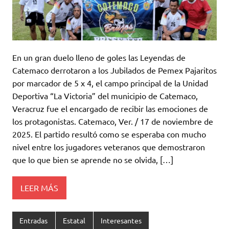
En un gran duelo lleno de goles las Leyendas de
Catemaco derrotaron a los Jubilados de Pemex Pajaritos
por marcador de 5 x 4, el campo principal de la Unidad
Deportiva “La Victoria” del municipio de Catemaco,
Veracruz fue el encargado de recibir las emociones de
los protagonistas. Catemaco, Ver. / 17 de noviembre de
2025. El partido resultó como se esperaba con mucho
nivel entre los jugadores veteranos que demostraron
que lo que bien se aprende no se olvida, […]
LEER MÁS
Entradas
Estatal
Interesantes