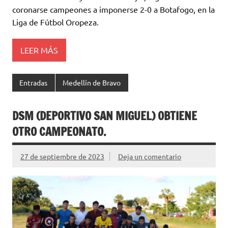
coronarse campeones a imponerse 2-0 a Botafogo, en la
Liga de Fútbol Oropeza.
LEER MÁS
Entradas
Medellín de Bravo
DSM (DEPORTIVO SAN MIGUEL) OBTIENE
OTRO CAMPEONATO.
27 de septiembre de 2023
Deja un comentario