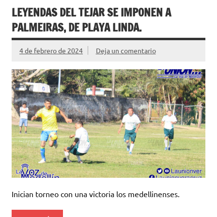
LEYENDAS DEL TEJAR SE IMPONEN A
PALMEIRAS, DE PLAYA LINDA.
4 de febrero de 2024
Deja un comentario
Inician torneo con una victoria los medellinenses.