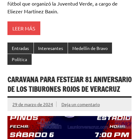
fútbol que organizó la Juventud Verde, a cargo de
Eliezer Martínez Baxin.
LEER MÁS
Entradas
Interesantes
Medellín de Bravo
Política
CARAVANA PARA FESTEJAR 81 ANIVERSARIO
DE LOS TIBURONES ROJOS DE VERACRUZ
29 de marzo de 2024
Deja un comentario