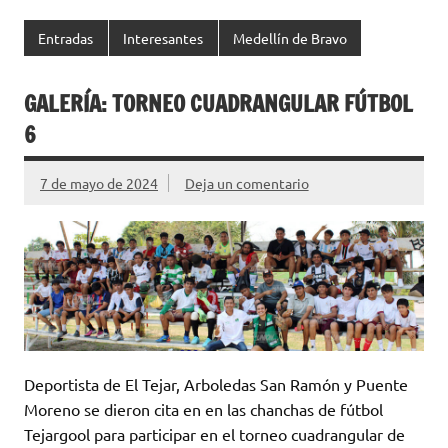
Entradas
Interesantes
Medellín de Bravo
GALERÍA: TORNEO CUADRANGULAR FÚTBOL
6
7 de mayo de 2024
Deja un comentario
Deportista de El Tejar, Arboledas San Ramón y Puente
Moreno se dieron cita en en las chanchas de fútbol
Tejargool para participar en el torneo cuadrangular de