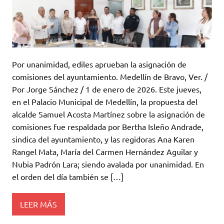
Por unanimidad, ediles aprueban la asignación de
comisiones del ayuntamiento. Medellín de Bravo, Ver. /
Por Jorge Sánchez / 1 de enero de 2026. Este jueves,
en el Palacio Municipal de Medellín, la propuesta del
alcalde Samuel Acosta Martínez sobre la asignación de
comisiones fue respaldada por Bertha Isleño Andrade,
sindica del ayuntamiento, y las regidoras Ana Karen
Rangel Mata, María del Carmen Hernández Aguilar y
Nubia Padrón Lara; siendo avalada por unanimidad. En
el orden del día también se […]
LEER MÁS