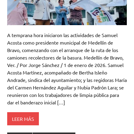
A temprana hora iniciaron las actividades de Samuel
Acosta como presidente municipal de Medellín de
Bravo, comenzando con el arranque de la ruta de los
camiones recolectores de la basura. Medellín de Bravo,
Ver. / Por Jorge Sánchez / 1 de enero de 2026. Samuel
Acosta Martínez, acompañado de Bertha Isleño
Andrade, sindica del ayuntamiento; y las regidoras María
del Carmen Hernández Aguilar y Nubia Padrón Lara; se
reunieron con los trabajadores de limpia pública para
dar el banderazo inicial […]
LEER MÁS