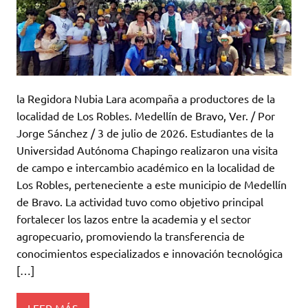
la Regidora Nubia Lara acompaña a productores de la
localidad de Los Robles. Medellín de Bravo, Ver. / Por
Jorge Sánchez / 3 de julio de 2026. Estudiantes de la
Universidad Autónoma Chapingo realizaron una visita
de campo e intercambio académico en la localidad de
Los Robles, perteneciente a este municipio de Medellín
de Bravo. La actividad tuvo como objetivo principal
fortalecer los lazos entre la academia y el sector
agropecuario, promoviendo la transferencia de
conocimientos especializados e innovación tecnológica
[…]
LEER MÁS