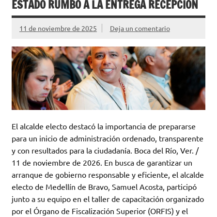
ESTADO RUMBO A LA ENTREGA RECEPCIÓN
11 de noviembre de 2025
Deja un comentario
El alcalde electo destacó la importancia de prepararse
para un inicio de administración ordenado, transparente
y con resultados para la ciudadanía. Boca del Río, Ver. /
11 de noviembre de 2026. En busca de garantizar un
arranque de gobierno responsable y eficiente, el alcalde
electo de Medellín de Bravo, Samuel Acosta, participó
junto a su equipo en el taller de capacitación organizado
por el Órgano de Fiscalización Superior (ORFIS) y el