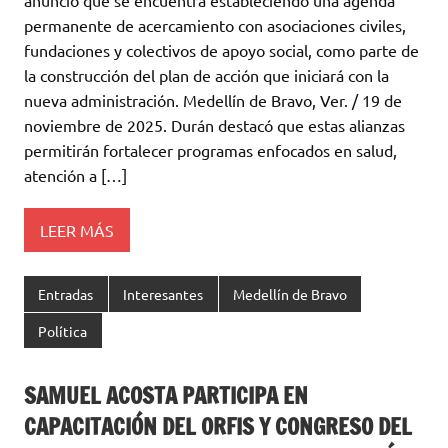
anunció que se encuentra estableciendo una agenda
permanente de acercamiento con asociaciones civiles,
fundaciones y colectivos de apoyo social, como parte de
la construcción del plan de acción que iniciará con la
nueva administración. Medellín de Bravo, Ver. / 19 de
noviembre de 2025. Durán destacó que estas alianzas
permitirán fortalecer programas enfocados en salud,
atención a […]
LEER MÁS
Entradas
Interesantes
Medellín de Bravo
Política
SAMUEL ACOSTA PARTICIPA EN
CAPACITACIÓN DEL ORFIS Y CONGRESO DEL