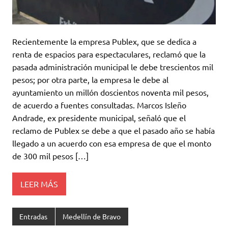
Recientemente la empresa Publex, que se dedica a
renta de espacios para espectaculares, reclamó que la
pasada administración municipal le debe trescientos mil
pesos; por otra parte, la empresa le debe al
ayuntamiento un millón doscientos noventa mil pesos,
de acuerdo a fuentes consultadas. Marcos Isleño
Andrade, ex presidente municipal, señaló que el
reclamo de Publex se debe a que el pasado año se había
llegado a un acuerdo con esa empresa de que el monto
de 300 mil pesos […]
LEER MÁS
Entradas
Medellín de Bravo