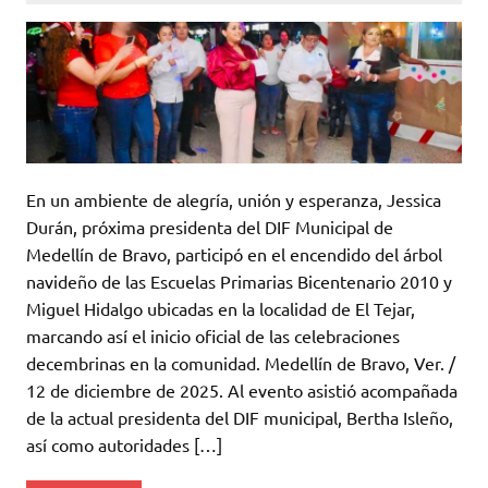
En un ambiente de alegría, unión y esperanza, Jessica
Durán, próxima presidenta del DIF Municipal de
Medellín de Bravo, participó en el encendido del árbol
navideño de las Escuelas Primarias Bicentenario 2010 y
Miguel Hidalgo ubicadas en la localidad de El Tejar,
marcando así el inicio oficial de las celebraciones
decembrinas en la comunidad. Medellín de Bravo, Ver. /
12 de diciembre de 2025. Al evento asistió acompañada
de la actual presidenta del DIF municipal, Bertha Isleño,
así como autoridades […]