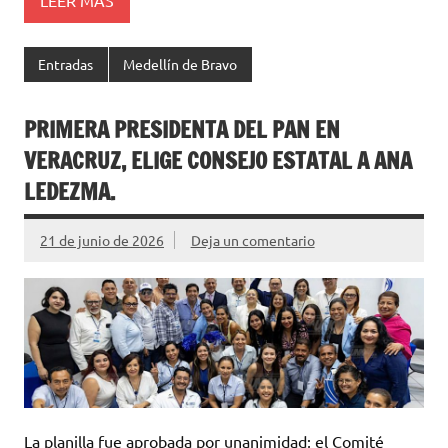
Entradas
Medellín de Bravo
PRIMERA PRESIDENTA DEL PAN EN
VERACRUZ, ELIGE CONSEJO ESTATAL A ANA
LEDEZMA.
21 de junio de 2026
Deja un comentario
La planilla fue aprobada por unanimidad; el Comité