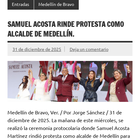
Entradas
Medellín de Bravo
SAMUEL ACOSTA RINDE PROTESTA COMO
ALCALDE DE MEDELLÍN.
31 de diciembre de 2025
Deja un comentario
Medellín de Bravo, Ver. / Por Jorge Sánchez / 31 de
diciembre de 2025. La mañana de este miércoles, se
realizó la ceremonia protocolaria donde Samuel Acosta
Martínez rindió protesta como alcalde de Medellín para