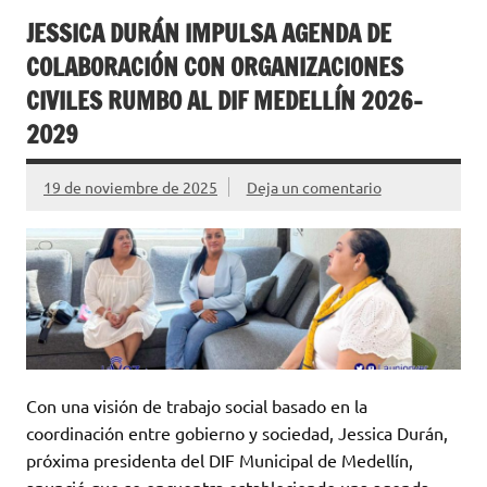
JESSICA DURÁN IMPULSA AGENDA DE
COLABORACIÓN CON ORGANIZACIONES
CIVILES RUMBO AL DIF MEDELLÍN 2026–
2029
19 de noviembre de 2025
Deja un comentario
Con una visión de trabajo social basado en la
coordinación entre gobierno y sociedad, Jessica Durán,
próxima presidenta del DIF Municipal de Medellín,