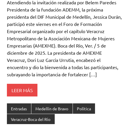
Atendiendo la invitación realizada por Belem Paredes
Presidenta de la fundación ADEMM, la próxima
presidenta del DIF Municipal de Medellín, Jessica Durán,
participó este viernes en el Foro de Formación
Empresarial organizado por el capítulo Veracruz
Metropolitano de la Asociación Mexicana de Mujeres
Empresarias (AMEXME). Boca del Río, Ver. / 5 de
diciembre de 2025. La presidenta de AMEXME
Veracruz, Dori Luz García Urrutia, encabezó el
encuentro y dio la bienvenida a todas las participantes,
subrayando la importancia de fortalecer […]
LEER MÁS
Entradas
Medellín de Bravo
Política
Veracruz-Boca del Río