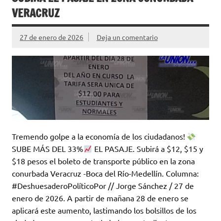
VERACRUZ
27 de enero de 2026
Deja un comentario
Tremendo golpe a la economía de los ciudadanos!
SUBE MÁS DEL 33%
EL PASAJE. Subirá a $12, $15 y
$18 pesos el boleto de transporte público en la zona
conurbada Veracruz -Boca del Río-Medellín. Columna:
#DeshuesaderoPolíticoPor // Jorge Sánchez / 27 de
enero de 2026. A partir de mañana 28 de enero se
aplicará este aumento, lastimando los bolsillos de los