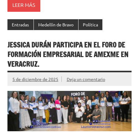
LEER MÁS
Entradas
Medellín de Bravo
Política
JESSICA DURÁN PARTICIPA EN EL FORO DE
FORMACIÓN EMPRESARIAL DE AMEXME EN
VERACRUZ.
5 de diciembre de 2025
Deja un comentario