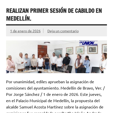
REALIZAN PRIMER SESIÓN DE CABILDO EN
MEDELLÍN.
1 de enero de 2026
Deja un comentario
Por unanimidad, ediles aprueban la asignación de
comisiones del ayuntamiento. Medellín de Bravo, Ver. /
Por Jorge Sánchez / 1 de enero de 2026. Este jueves,
en el Palacio Municipal de Medellín, la propuesta del
alcalde Samuel Acosta Martínez sobre la asignación de