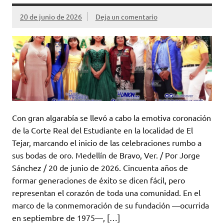
20 de junio de 2026
Deja un comentario
Con gran algarabía se llevó a cabo la emotiva coronación
de la Corte Real del Estudiante en la localidad de El
Tejar, marcando el inicio de las celebraciones rumbo a
sus bodas de oro. Medellín de Bravo, Ver. / Por Jorge
Sánchez / 20 de junio de 2026. Cincuenta años de
formar generaciones de éxito se dicen fácil, pero
representan el corazón de toda una comunidad. En el
marco de la conmemoración de su fundación —ocurrida
en septiembre de 1975—, […]