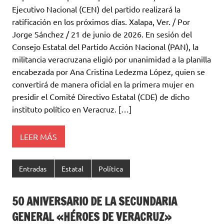
Ejecutivo Nacional (CEN) del partido realizará la
ratificación en los próximos días. Xalapa, Ver. / Por
Jorge Sánchez / 21 de junio de 2026. En sesión del
Consejo Estatal del Partido Acción Nacional (PAN), la
militancia veracruzana eligió por unanimidad a la planilla
encabezada por Ana Cristina Ledezma López, quien se
convertirá de manera oficial en la primera mujer en
presidir el Comité Directivo Estatal (CDE) de dicho
instituto político en Veracruz. […]
LEER MÁS
Entradas
Estatal
Política
50 ANIVERSARIO DE LA SECUNDARIA
GENERAL «HÉROES DE VERACRUZ»