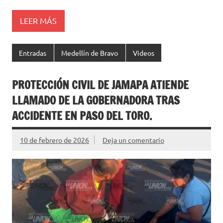
LEER MÁS
Entradas
Medellín de Bravo
Videos
PROTECCIÓN CIVIL DE JAMAPA ATIENDE
LLAMADO DE LA GOBERNADORA TRAS
ACCIDENTE EN PASO DEL TORO.
10 de febrero de 2026
Deja un comentario