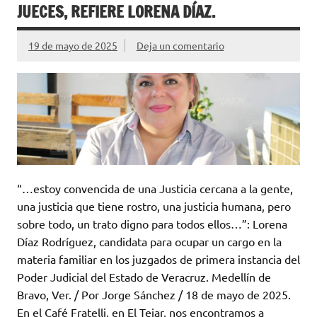
JUECES, REFIERE LORENA DÍAZ.
19 de mayo de 2025
Deja un comentario
“…estoy convencida de una Justicia cercana a la gente,
una justicia que tiene rostro, una justicia humana, pero
sobre todo, un trato digno para todos ellos…”: Lorena
Díaz Rodríguez, candidata para ocupar un cargo en la
materia familiar en los juzgados de primera instancia del
Poder Judicial del Estado de Veracruz. Medellín de
Bravo, Ver. / Por Jorge Sánchez / 18 de mayo de 2025.
En el Café Fratelli, en El Tejar, nos encontramos a