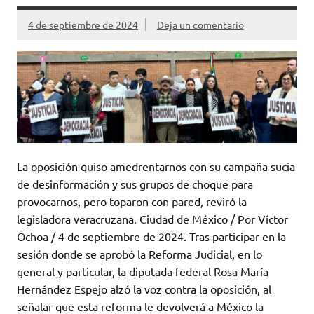
4 de septiembre de 2024
Deja un comentario
La oposición quiso amedrentarnos con su campaña sucia
de desinformación y sus grupos de choque para
provocarnos, pero toparon con pared, reviró la
legisladora veracruzana. Ciudad de México / Por Víctor
Ochoa / 4 de septiembre de 2024. Tras participar en la
sesión donde se aprobó la Reforma Judicial, en lo
general y particular, la diputada federal Rosa María
Hernández Espejo alzó la voz contra la oposición, al
señalar que esta reforma le devolverá a México la