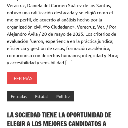
Veracruz, Daniela del Carmen Suárez de los Santos,
obtuvo una calificación destacada y se eligió como el
mejor perfil, de acuerdo al análisis hecho por la
organización civil «Yo Ciudadano». Veracruz, Ver. / Por
Alejandro Ávila / 20 de mayo de 2025. Los criterios de
evaluación fueron, experiencia en la práctica jurídica;
eficiencia y gestión de casos; formación académica;
compromiso con derechos humanos; integridad y ética;
y accesibilidad y sensibilidad […]
LEER MÁS
Entradas
Estatal
Política
LA SOCIEDAD TIENE LA OPORTUNIDAD DE
ELEGIR A LOS MEJORES CANDIDATOS A