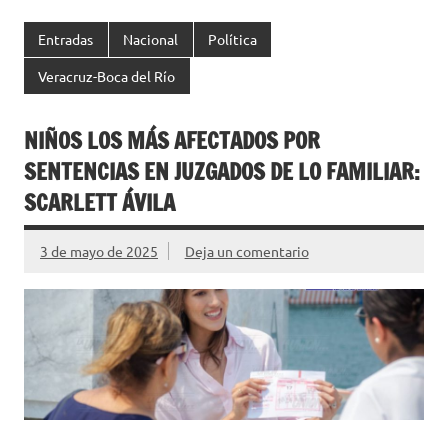
Entradas
Nacional
Política
Veracruz-Boca del Río
NIÑOS LOS MÁS AFECTADOS POR
SENTENCIAS EN JUZGADOS DE LO FAMILIAR:
SCARLETT ÁVILA
3 de mayo de 2025
Deja un comentario