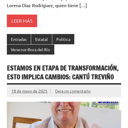
Lorena Díaz Rodríguez, quien tiene […]
LEER MÁS
Entradas
Estatal
Política
Veracruz-Boca del Río
ESTAMOS EN ETAPA DE TRANSFORMACIÓN,
ESTO IMPLICA CAMBIOS: CANTÚ TREVIÑO
18 de mayo de 2025
Deja un comentario