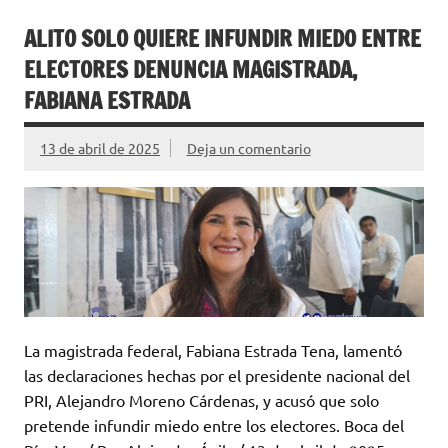
ALITO SOLO QUIERE INFUNDIR MIEDO ENTRE
ELECTORES DENUNCIA MAGISTRADA,
FABIANA ESTRADA
13 de abril de 2025
Deja un comentario
La magistrada federal, Fabiana Estrada Tena, lamentó
las declaraciones hechas por el presidente nacional del
PRI, Alejandro Moreno Cárdenas, y acusó que solo
pretende infundir miedo entre los electores. Boca del