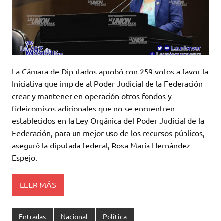
La Cámara de Diputados aprobó con 259 votos a favor la
Iniciativa que impide al Poder Judicial de la Federación
crear y mantener en operación otros fondos y
fideicomisos adicionales que no se encuentren
establecidos en la Ley Orgánica del Poder Judicial de la
Federación, para un mejor uso de los recursos públicos,
aseguró la diputada federal, Rosa María Hernández
Espejo.
LEER MÁS
Entradas
Nacional
Política