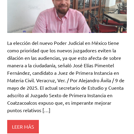
La elección del nuevo Poder Judicial en México tiene
como prioridad que los nuevos juzgadores eviten la
dilación en las audiencias, ya que esto afecta de sobre
manera a la ciudadanía, señaló José Elías Pimentel
Fernández, candidato a Juez de Primera Instancia en
Materia Civil. Veracruz, Ver. / Por Alejandro Ávila / 9 de
mayo de 2025. El actual secretario de Estudio y Cuenta
adscrito al Juzgado Sexto de Primera Instancia en
Coatzacoalcos expuso que, es imperante mejorar
puntos relativos […]
LEER MÁS