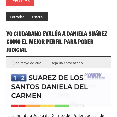
Entradas
Estatal
YO CIUDADANO EVALÚA A DANIELA SUÁREZ
COMO EL MEJOR PERFIL PARA PODER
JUDICIAL
20 de mayo de 2025
Deja un comentario
La aspirante a Jueza de Distrito del Poder Judicial de