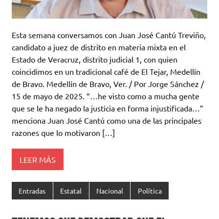
Esta semana conversamos con Juan José Cantú Treviño,
candidato a juez de distrito en materia mixta en el
Estado de Veracruz, distrito judicial 1, con quien
coincidimos en un tradicional café de El Tejar, Medellín
de Bravo. Medellín de Bravo, Ver. / Por Jorge Sánchez /
15 de mayo de 2025. “…he visto como a mucha gente
que se le ha negado la justicia en forma injustificada…”
menciona Juan José Cantú como una de las principales
razones que lo motivaron […]
LEER MÁS
Entradas
Estatal
Nacional
Política