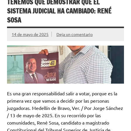
TENEMOS QUE DEMOSTRAR QUE EL
SISTEMA JUDICIAL HA CAMBIADO: RENÉ
SOSA
14 de mayo de 2025
Deja un comentario
Es una gran responsabilidad salir a votar, porque es la
primera vez que vamos a decidir por las personas
juzgadoras. Medellín de Bravo, Ver. / Por Jorge Sánchez
/ 13 de mayo de 2025. En su recorrido por las
comunidades, René Sosa, candidato a magistrado
Constitucional del Tribunal Superior de Justicia de