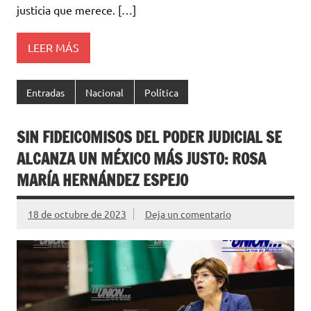
justicia que merece. […]
LEER MÁS
Entradas
Nacional
Política
SIN FIDEICOMISOS DEL PODER JUDICIAL SE
ALCANZA UN MÉXICO MÁS JUSTO: ROSA
MARÍA HERNÁNDEZ ESPEJO
18 de octubre de 2023
Deja un comentario