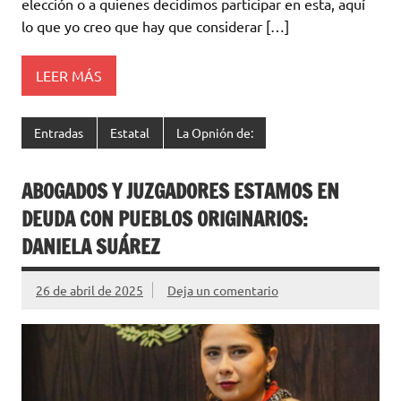
elección o a quienes decidimos participar en esta, aquí
lo que yo creo que hay que considerar […]
LEER MÁS
Entradas
Estatal
La Opnión de:
ABOGADOS Y JUZGADORES ESTAMOS EN
DEUDA CON PUEBLOS ORIGINARIOS:
DANIELA SUÁREZ
26 de abril de 2025
Deja un comentario