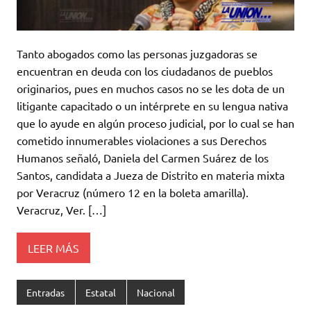
Tanto abogados como las personas juzgadoras se
encuentran en deuda con los ciudadanos de pueblos
originarios, pues en muchos casos no se les dota de un
litigante capacitado o un intérprete en su lengua nativa
que lo ayude en algún proceso judicial, por lo cual se han
cometido innumerables violaciones a sus Derechos
Humanos señaló, Daniela del Carmen Suárez de los
Santos, candidata a Jueza de Distrito en materia mixta
por Veracruz (número 12 en la boleta amarilla).
Veracruz, Ver. […]
LEER MÁS
Entradas
Estatal
Nacional