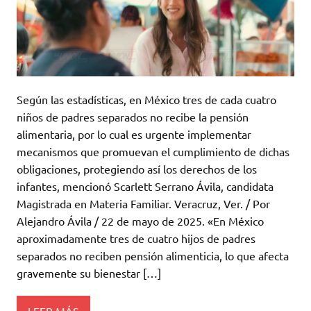
Según las estadísticas, en México tres de cada cuatro
niños de padres separados no recibe la pensión
alimentaria, por lo cual es urgente implementar
mecanismos que promuevan el cumplimiento de dichas
obligaciones, protegiendo así los derechos de los
infantes, mencionó Scarlett Serrano Ávila, candidata
Magistrada en Materia Familiar. Veracruz, Ver. / Por
Alejandro Ávila / 22 de mayo de 2025. «En México
aproximadamente tres de cuatro hijos de padres
separados no reciben pensión alimenticia, lo que afecta
gravemente su bienestar […]
LEER MÁS