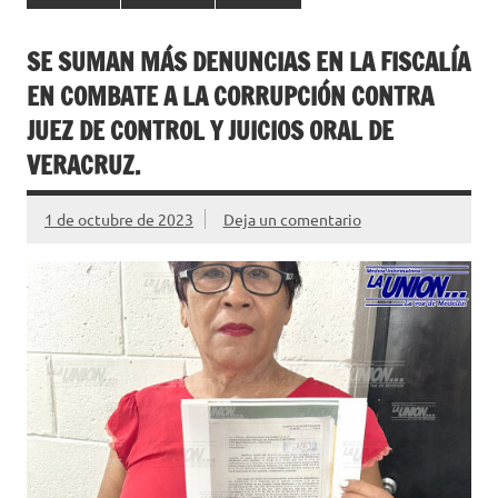
SE SUMAN MÁS DENUNCIAS EN LA FISCALÍA
EN COMBATE A LA CORRUPCIÓN CONTRA
JUEZ DE CONTROL Y JUICIOS ORAL DE
VERACRUZ.
1 de octubre de 2023
Deja un comentario