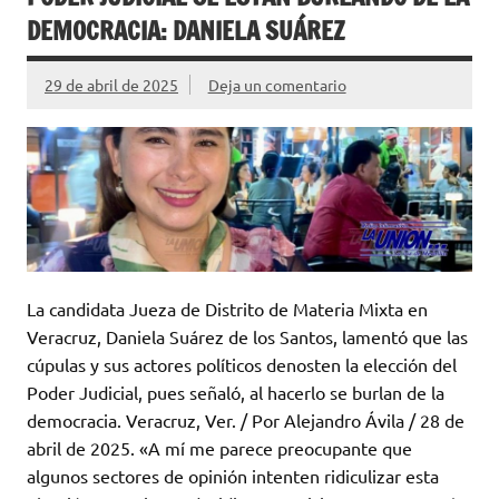
DEMOCRACIA: DANIELA SUÁREZ
29 de abril de 2025
Deja un comentario
La candidata Jueza de Distrito de Materia Mixta en
Veracruz, Daniela Suárez de los Santos, lamentó que las
cúpulas y sus actores políticos denosten la elección del
Poder Judicial, pues señaló, al hacerlo se burlan de la
democracia. Veracruz, Ver. / Por Alejandro Ávila / 28 de
abril de 2025. «A mí me parece preocupante que
algunos sectores de opinión intenten ridiculizar esta