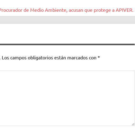
 Procurador de Medio Ambiente, acusan que protege a APIVER. 
.
Los campos obligatorios están marcados con
*