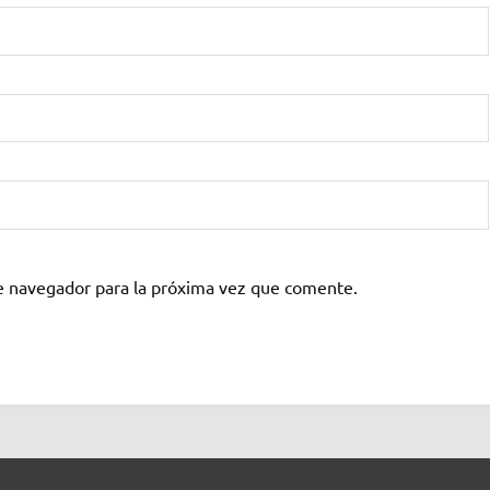
e navegador para la próxima vez que comente.