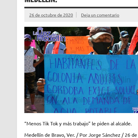
26 de octubre de 2020
Deja un comentario
“Menos Tik Tok y más trabajo” le piden al alcalde.
Medellín de Bravo, Ver. / Por Jorge Sánchez / 26 de