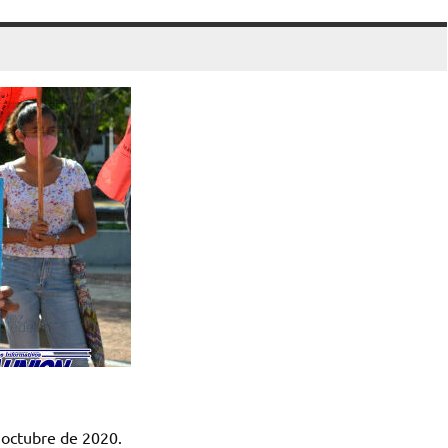
 octubre de 2020.