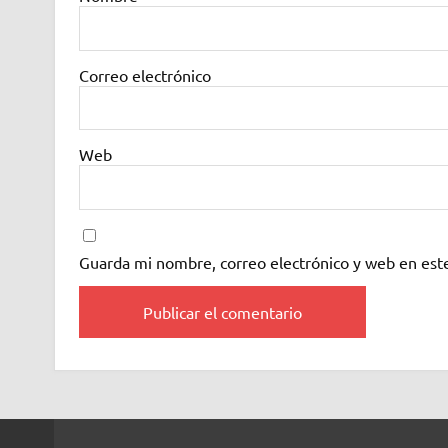
Correo electrónico
Web
Guarda mi nombre, correo electrónico y web en est