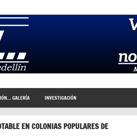
NIÓN… GALERÍA
INVESTIGACIÓN
OTABLE EN COLONIAS POPULARES DE