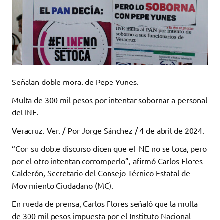
Señalan doble moral de Pepe Yunes.
Multa de 300 mil pesos por intentar sobornar a personal
del INE.
Veracruz. Ver. / Por Jorge Sánchez / 4 de abril de 2024.
“Con su doble discurso dicen que el INE no se toca, pero
por el otro intentan corromperlo”, afirmó Carlos Flores
Calderón, Secretario del Consejo Técnico Estatal de
Movimiento Ciudadano (MC).
En rueda de prensa, Carlos Flores señaló que la multa
de 300 mil pesos impuesta por el Instituto Nacional