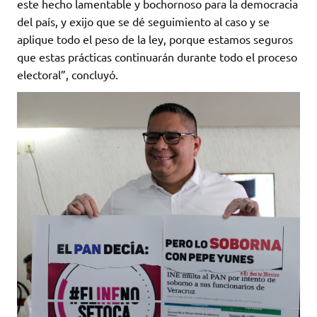
este hecho lamentable y bochornoso para la democracia
del país, y exijo que se dé seguimiento al caso y se
aplique todo el peso de la ley, porque estamos seguros
que estas prácticas continuarán durante todo el proceso
electoral”, concluyó.