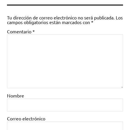
Tu dirección de correo electrónico no será publicada.
Los
campos obligatorios están marcados con
*
Comentario
*
Nombre
Correo electrónico