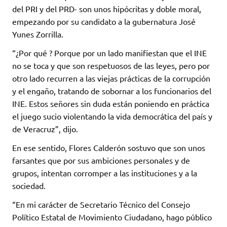
del PRI y del PRD- son unos hipócritas y doble moral,
empezando por su candidato a la gubernatura José
Yunes Zorrilla.
“¿Por qué ? Porque por un lado manifiestan que el INE
no se toca y que son respetuosos de las leyes, pero por
otro lado recurren a las viejas prácticas de la corrupción
y el engaño, tratando de sobornar a los funcionarios del
INE. Estos señores sin duda están poniendo en práctica
el juego sucio violentando la vida democrática del país y
de Veracruz”, dijo.
En ese sentido, Flores Calderón sostuvo que son unos
farsantes que por sus ambiciones personales y de
grupos, intentan corromper a las instituciones y a la
sociedad.
“En mi carácter de Secretario Técnico del Consejo
Político Estatal de Movimiento Ciudadano, hago público