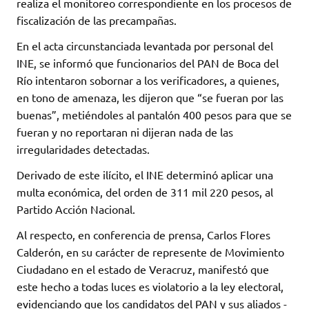
realiza el monitoreo correspondiente en los procesos de
fiscalización de las precampañas.
En el acta circunstanciada levantada por personal del
INE, se informó que funcionarios del PAN de Boca del
Río intentaron sobornar a los verificadores, a quienes,
en tono de amenaza, les dijeron que “se fueran por las
buenas”, metiéndoles al pantalón 400 pesos para que se
fueran y no reportaran ni dijeran nada de las
irregularidades detectadas.
Derivado de este ilícito, el INE determinó aplicar una
multa económica, del orden de 311 mil 220 pesos, al
Partido Acción Nacional.
Al respecto, en conferencia de prensa, Carlos Flores
Calderón, en su carácter de represente de Movimiento
Ciudadano en el estado de Veracruz, manifestó que
este hecho a todas luces es violatorio a la ley electoral,
evidenciando que los candidatos del PAN y sus aliados -