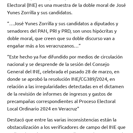
Electoral (INE) es una muestra de la doble moral de José
Yunes Zorrilla y sus candidatos.
“…José Yunes Zorrilla y sus candidatos a diputados y
senadores del PAN, PRI y PRD, son unos hipócritas y
doble moral, que creen que su doble discurso van a
engañar más a los veracruzanos…”
“Este hecho ya fue difundido por medios de circulación
nacional y se desprende de la sesión del Consejo
General del INE, celebrada el pasado 28 de marzo, en
donde se aprobó la resolución INE/CG389/2024, en
relación a las irregularidades detectadas en el dictamen
de la revisión de informes de ingresos y gastos de
precampañas correspondientes al Proceso Electoral
Local Ordinario 2024 en Veracruz”
Destacó que entre las varias inconsistencias están la
obstaculización a los verificadores de campo del INE que