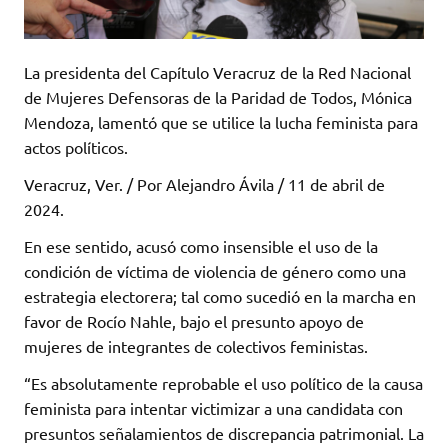
La presidenta del Capítulo Veracruz de la Red Nacional
de Mujeres Defensoras de la Paridad de Todos, Mónica
Mendoza, lamentó que se utilice la lucha feminista para
actos políticos.
Veracruz, Ver. / Por Alejandro Ávila / 11 de abril de
2024.
En ese sentido, acusó como insensible el uso de la
condición de víctima de violencia de género como una
estrategia electorera; tal como sucedió en la marcha en
favor de Rocío Nahle, bajo el presunto apoyo de
mujeres de integrantes de colectivos feministas.
“Es absolutamente reprobable el uso político de la causa
feminista para intentar victimizar a una candidata con
presuntos señalamientos de discrepancia patrimonial. La