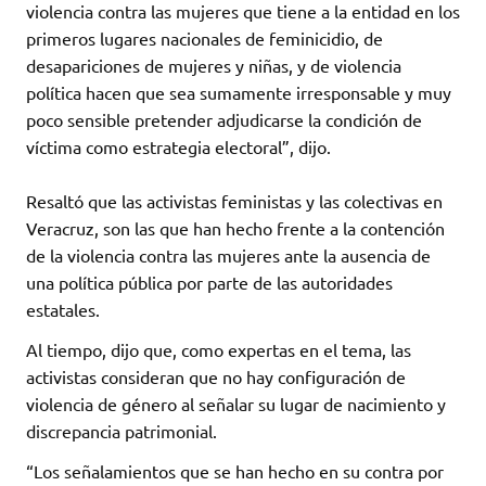
violencia contra las mujeres que tiene a la entidad en los
primeros lugares nacionales de feminicidio, de
desapariciones de mujeres y niñas, y de violencia
política hacen que sea sumamente irresponsable y muy
poco sensible pretender adjudicarse la condición de
víctima como estrategia electoral”, dijo.
Resaltó que las activistas feministas y las colectivas en
Veracruz, son las que han hecho frente a la contención
de la violencia contra las mujeres ante la ausencia de
una política pública por parte de las autoridades
estatales.
Al tiempo, dijo que, como expertas en el tema, las
activistas consideran que no hay configuración de
violencia de género al señalar su lugar de nacimiento y
discrepancia patrimonial.
“Los señalamientos que se han hecho en su contra por