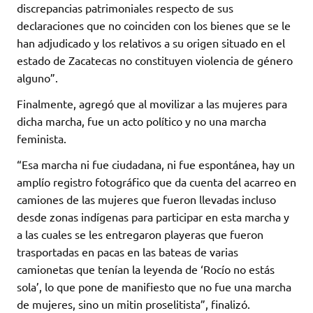
discrepancias patrimoniales respecto de sus
declaraciones que no coinciden con los bienes que se le
han adjudicado y los relativos a su origen situado en el
estado de Zacatecas no constituyen violencia de género
alguno”.
Finalmente, agregó que al movilizar a las mujeres para
dicha marcha, fue un acto político y no una marcha
feminista.
“Esa marcha ni fue ciudadana, ni fue espontánea, hay un
amplío registro fotográfico que da cuenta del acarreo en
camiones de las mujeres que fueron llevadas incluso
desde zonas indígenas para participar en esta marcha y
a las cuales se les entregaron playeras que fueron
trasportadas en pacas en las bateas de varias
camionetas que tenían la leyenda de ‘Rocío no estás
sola’, lo que pone de manifiesto que no fue una marcha
de mujeres, sino un mitin proselitista”, finalizó.