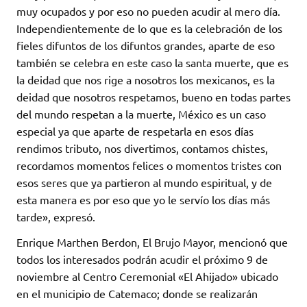
muy ocupados y por eso no pueden acudir al mero día.
Independientemente de lo que es la celebración de los
fieles difuntos de los difuntos grandes, aparte de eso
también se celebra en este caso la santa muerte, que es
la deidad que nos rige a nosotros los mexicanos, es la
deidad que nosotros respetamos, bueno en todas partes
del mundo respetan a la muerte, México es un caso
especial ya que aparte de respetarla en esos días
rendimos tributo, nos divertimos, contamos chistes,
recordamos momentos felices o momentos tristes con
esos seres que ya partieron al mundo espiritual, y de
esta manera es por eso que yo le servío los días más
tarde», expresó.
Enrique Marthen Berdon, El Brujo Mayor, mencionó que
todos los interesados podrán acudir el próximo 9 de
noviembre al Centro Ceremonial «El Ahijado» ubicado
en el municipio de Catemaco; donde se realizarán