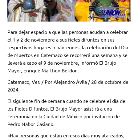
Para dejar espacio a que las personas acudan a celebrar
el 1 y 2 de noviembre a sus fieles difuntos en sus
respectivos hogares o panteones, la celebración del Día
de Muertos en Catemaco se recorrerá una semana y se
llevará a cabo el 9 de noviembre, informó El Brujo
Mayor, Enrique Marthen Berdon.
Catemaco, Ver. / Por Alejandro Ávila / 28 de octubre de
2024.
El siguiente fin de semana cuando se celebre el día de
los Fieles Difuntos, El Brujo Mayor asistirá a una
ceremonia en la Ciudad de México por invitación de
Pedro Nabor Casiano.
«Hay personas que están en esos días muy atareados,