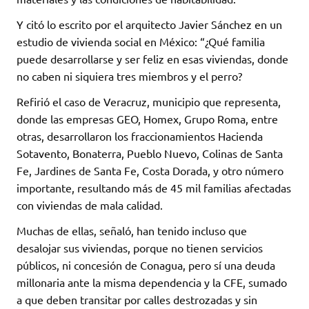
Y citó lo escrito por el arquitecto Javier Sánchez en un
estudio de vivienda social en México: “¿Qué familia
puede desarrollarse y ser feliz en esas viviendas, donde
no caben ni siquiera tres miembros y el perro?
Refirió el caso de Veracruz, municipio que representa,
donde las empresas GEO, Homex, Grupo Roma, entre
otras, desarrollaron los fraccionamientos Hacienda
Sotavento, Bonaterra, Pueblo Nuevo, Colinas de Santa
Fe, Jardines de Santa Fe, Costa Dorada, y otro número
importante, resultando más de 45 mil familias afectadas
con viviendas de mala calidad.
Muchas de ellas, señaló, han tenido incluso que
desalojar sus viviendas, porque no tienen servicios
públicos, ni concesión de Conagua, pero sí una deuda
millonaria ante la misma dependencia y la CFE, sumado
a que deben transitar por calles destrozadas y sin