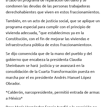
condonen las deudas de las personas trabajadoras
derechohabientes que viven en estos fraccionamientos.
También, en un acto de justicia social, que se aplique un
programa especial para cumplir con el principio de
vivienda adecuada, “que establecimos ya en la
Constitución, con el fin de mejorar las viviendas e
infraestructura pública de estos fraccionamientos».
Se dijo convencida que de la mano del pueblo y del
gobierno que encabeza la presidenta Claudia
Sheinbaum se hará justicia y se avanzará en la
consolidación de la Cuarta Transformación puesta en
marcha por el ex presidente Andrés Manuel López
Obrador.
*Calderón, narcopresidente, permitió entrada de armas
a México*
Rosa María Hernández Espejo tundió a la oposición no