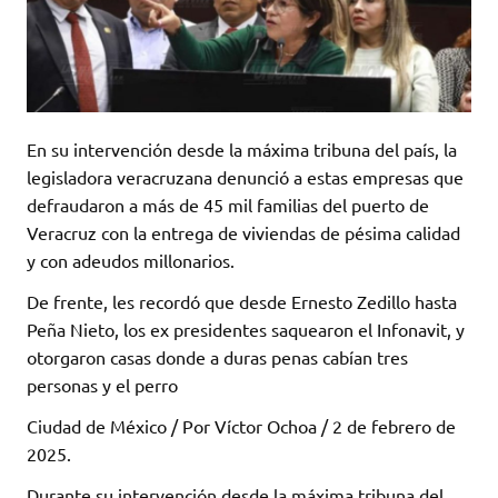
En su intervención desde la máxima tribuna del país, la
legisladora veracruzana denunció a estas empresas que
defraudaron a más de 45 mil familias del puerto de
Veracruz con la entrega de viviendas de pésima calidad
y con adeudos millonarios.
De frente, les recordó que desde Ernesto Zedillo hasta
Peña Nieto, los ex presidentes saquearon el Infonavit, y
otorgaron casas donde a duras penas cabían tres
personas y el perro
Ciudad de México / Por Víctor Ochoa / 2 de febrero de
2025.
Durante su intervención desde la máxima tribuna del