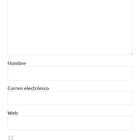
Nombre
Correo electrónico
Web