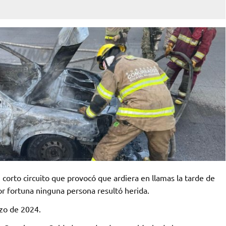
corto circuito que provocó que ardiera en llamas la tarde de
por fortuna ninguna persona resultó herida.
rzo de 2024.