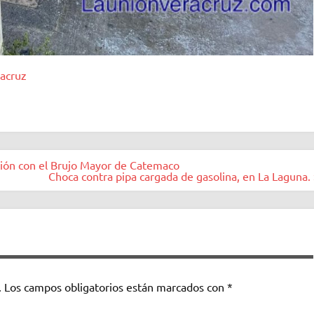
racruz
ación con el Brujo Mayor de Catemaco
Choca contra pipa cargada de gasolina, en La Laguna. 
.
Los campos obligatorios están marcados con
*