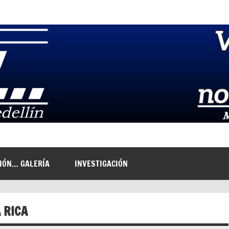
NIÓN… GALERÍA
INVESTIGACIÓN
 RICA