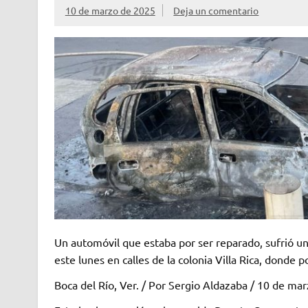
10 de marzo de 2025
Deja un comentario
Un automóvil que estaba por ser reparado, sufrió un 
este lunes en calles de la colonia Villa Rica, donde 
Boca del Río, Ver. / Por Sergio Aldazaba / 10 de ma