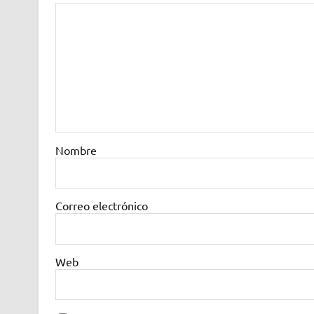
Nombre
Correo electrónico
Web