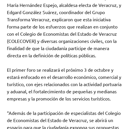
María Hernández Espejo, alcaldesa electa de Veracruz, y
Edgard González Suárez, coordinador del Grupo
Transforma Veracruz, explicaron que esta iniciativa
forma parte de los esfuerzos que realizan en conjunto
con el Colegio de Economistas del Estado de Veracruz
(COLECOVER) y diversas organizaciones civiles, con la
finalidad de que la ciudadanía participe de manera
directa en la definición de políticas públicas.
El primer foro se realizará el próximo 3 de octubre y
estará enfocado en el desarrollo económico, comercial y
turístico, con ejes relacionados con la actividad portuaria
y aduanal, el fortalecimiento de pequeñas y medianas
empresas y la promoción de los servicios turísticos.
“Además de la participación de especialistas del Colegio
de Economistas del Estado de Veracruz, se abrirá un
espacio para que la ciudadanía exponga sus propuestas