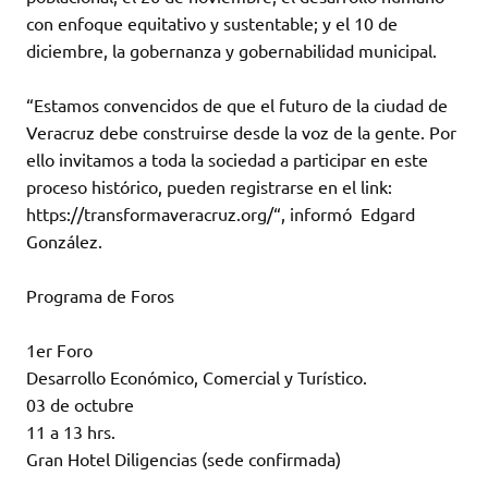
con enfoque equitativo y sustentable; y el 10 de
diciembre, la gobernanza y gobernabilidad municipal.
“Estamos convencidos de que el futuro de la ciudad de
Veracruz debe construirse desde la voz de la gente. Por
ello invitamos a toda la sociedad a participar en este
proceso histórico, pueden registrarse en el link:
https://transformaveracruz.org/“, informó Edgard
González.
Programa de Foros
1er Foro
Desarrollo Económico, Comercial y Turístico.
03 de octubre
11 a 13 hrs.
Gran Hotel Diligencias (sede confirmada)