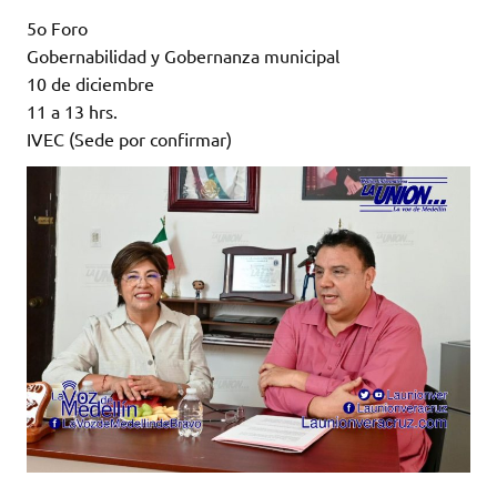
5o Foro
Gobernabilidad y Gobernanza municipal
10 de diciembre
11 a 13 hrs.
IVEC (Sede por confirmar)