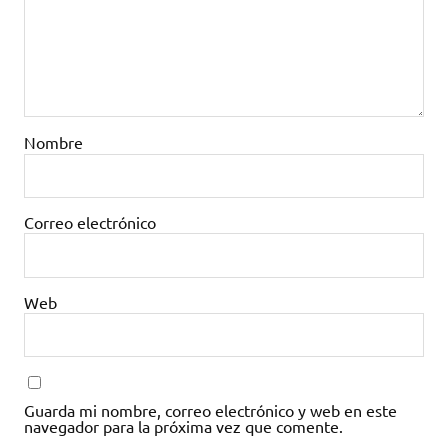
Nombre
Correo electrónico
Web
Guarda mi nombre, correo electrónico y web en este
navegador para la próxima vez que comente.