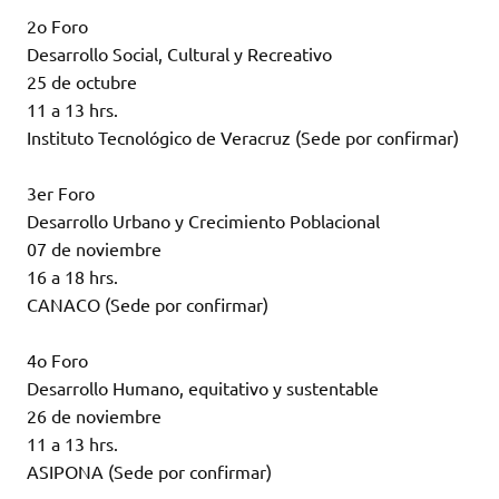
2o Foro
Desarrollo Social, Cultural y Recreativo
25 de octubre
11 a 13 hrs.
Instituto Tecnológico de Veracruz (Sede por confirmar)
3er Foro
Desarrollo Urbano y Crecimiento Poblacional
07 de noviembre
16 a 18 hrs.
CANACO (Sede por confirmar)
4o Foro
Desarrollo Humano, equitativo y sustentable
26 de noviembre
11 a 13 hrs.
ASIPONA (Sede por confirmar)