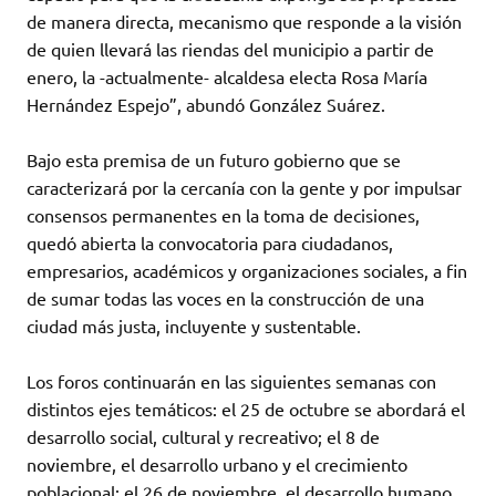
de manera directa, mecanismo que responde a la visión
de quien llevará las riendas del municipio a partir de
enero, la -actualmente- alcaldesa electa Rosa María
Hernández Espejo”, abundó González Suárez.
Bajo esta premisa de un futuro gobierno que se
caracterizará por la cercanía con la gente y por impulsar
consensos permanentes en la toma de decisiones,
quedó abierta la convocatoria para ciudadanos,
empresarios, académicos y organizaciones sociales, a fin
de sumar todas las voces en la construcción de una
ciudad más justa, incluyente y sustentable.
Los foros continuarán en las siguientes semanas con
distintos ejes temáticos: el 25 de octubre se abordará el
desarrollo social, cultural y recreativo; el 8 de
noviembre, el desarrollo urbano y el crecimiento
poblacional; el 26 de noviembre, el desarrollo humano