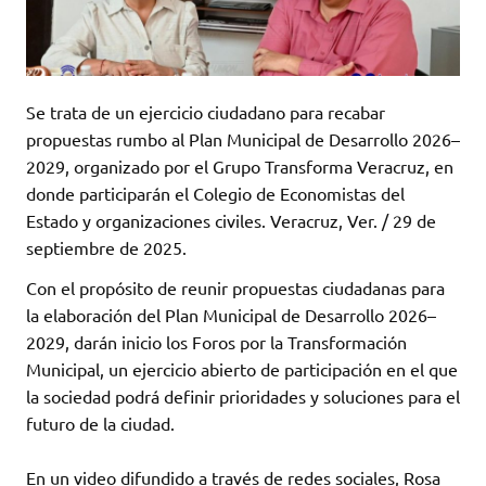
Se trata de un ejercicio ciudadano para recabar
propuestas rumbo al Plan Municipal de Desarrollo 2026–
2029, organizado por el Grupo Transforma Veracruz, en
donde participarán el Colegio de Economistas del
Estado y organizaciones civiles. Veracruz, Ver. / 29 de
septiembre de 2025.
Con el propósito de reunir propuestas ciudadanas para
la elaboración del Plan Municipal de Desarrollo 2026–
2029, darán inicio los Foros por la Transformación
Municipal, un ejercicio abierto de participación en el que
la sociedad podrá definir prioridades y soluciones para el
futuro de la ciudad.
En un video difundido a través de redes sociales, Rosa