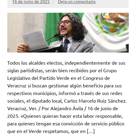
16 de junio de 2025
Deja un comentario
Todos los alcaldes electos, independientemente de sus
siglas partidistas, serán bien recibidos por el Grupo
Legislativo del Partido Verde en el Congreso de
Veracruz si buscan gestionar algún beneficio para sus
respectivos municipios, informó a través de sus redes
sociales, el diputado local, Carlos Marcelo Ruiz Sánchez.
Veracruz, Ver. / Por Alejandro Ávila / 16 de junio de
2025. «Quienes quieran hacer esta labor responsable,
para quienes tengan esa convicción de servicio público
que en el Verde respetamos, que en […]