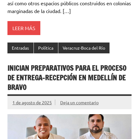
así como otros espacios públicos construidos en colonias
marginadas de la ciudad. […]
LEER MÁS
Entradas
Política
Veracruz-Boca del Río
INICIAN PREPARATIVOS PARA EL PROCESO
DE ENTREGA-RECEPCIÓN EN MEDELLÍN DE
BRAVO
1 de agosto de 2025
Deja un comentario