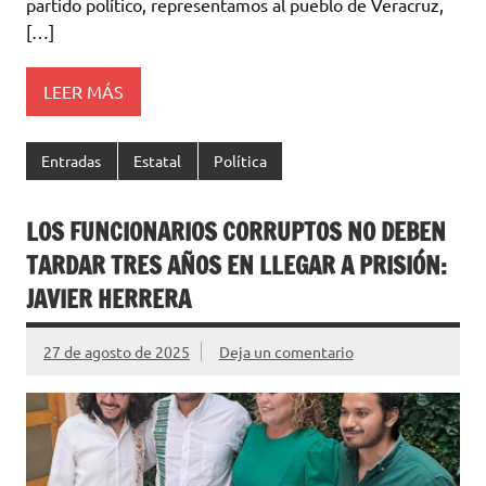
partido político, representamos al pueblo de Veracruz,
[…]
LEER MÁS
Entradas
Estatal
Política
LOS FUNCIONARIOS CORRUPTOS NO DEBEN
TARDAR TRES AÑOS EN LLEGAR A PRISIÓN:
JAVIER HERRERA
27 de agosto de 2025
Deja un comentario