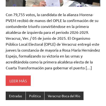
Con 79,755 votos, la candidata de la alianza Morena-
PVEM recibió de manos del OPLE la confirmación de su
contundente triunfo convirtiéndose en la primera
alcaldesa de izquierda para el periodo 2026-2029.
Veracruz, Ver. / 05 de junio de 2025. El Organismo
Público Local Electoral (OPLE) de Veracruz entregó este
jueves la constancia de mayoría a Rosa María Hernández
Espejo, formalizando su victoria en las urnas y
acreditándola como la primera alcaldesa electa de la
Cuarta Transformación para gobernar el puerto […]
LEER MÁS
Entradas
Política
Veracruz-Boca del Río