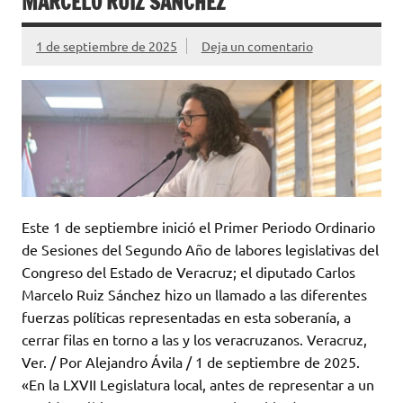
MARCELO RUIZ SÁNCHEZ
1 de septiembre de 2025
Deja un comentario
Este 1 de septiembre inició el Primer Periodo Ordinario
de Sesiones del Segundo Año de labores legislativas del
Congreso del Estado de Veracruz; el diputado Carlos
Marcelo Ruiz Sánchez hizo un llamado a las diferentes
fuerzas políticas representadas en esta soberanía, a
cerrar filas en torno a las y los veracruzanos. Veracruz,
Ver. / Por Alejandro Ávila / 1 de septiembre de 2025.
«En la LXVII Legislatura local, antes de representar a un