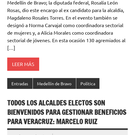
Medellín de Bravo; la diputada federal, Rosalía León
Rosas, dio este encargo al ex candidato para la alcaldía,
Magdaleno Rosales Torres. En el evento también se
designó a Norma Carvajal como coordinadora sectorial
de mujeres y, a Alicia Morales como coordinadora
sectorial de jóvenes. En esta ocasión 130 agremiados al
[…]
LEER MÁS
Entradas
Medellín de Bravo
Política
TODOS LOS ALCALDES ELECTOS SON
BIENVENIDOS PARA GESTIONAR BENEFICIOS
PARA VERACRUZ: MARCELO RUIZ