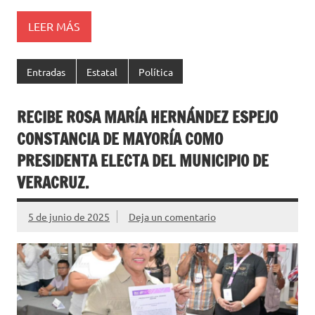
LEER MÁS
Entradas
Estatal
Política
RECIBE ROSA MARÍA HERNÁNDEZ ESPEJO
CONSTANCIA DE MAYORÍA COMO
PRESIDENTA ELECTA DEL MUNICIPIO DE
VERACRUZ.
5 de junio de 2025
Deja un comentario