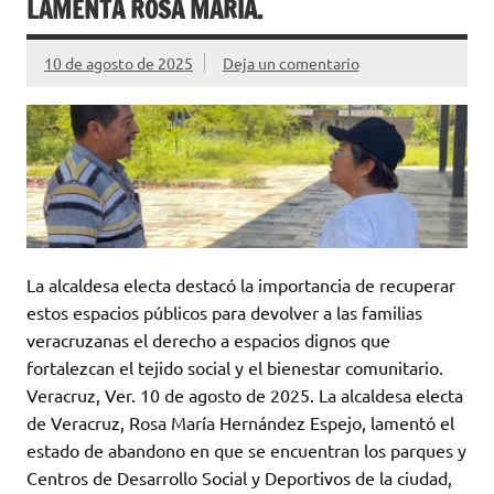
LAMENTA ROSA MARÍA.
10 de agosto de 2025
Deja un comentario
La alcaldesa electa destacó la importancia de recuperar
estos espacios públicos para devolver a las familias
veracruzanas el derecho a espacios dignos que
fortalezcan el tejido social y el bienestar comunitario.
Veracruz, Ver. 10 de agosto de 2025. La alcaldesa electa
de Veracruz, Rosa María Hernández Espejo, lamentó el
estado de abandono en que se encuentran los parques y
Centros de Desarrollo Social y Deportivos de la ciudad,