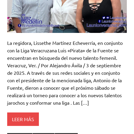
La regidora, Lissethe Martínez Echeverría, en conjunto
con la Liga Veracruzana Luis «Pirata» de la Fuente se
encuentran en búsqueda del nuevo talento femenil.
Veracruz, Ver. / Por Alejandro Ávila / 3 de septiembre
de 2025. A través de sus redes sociales y en conjunto
con el presidente de la mencionada liga, Antonio de la
Fuente, dieron a conocer que el próximo sábado se
realizará un torneo para conocer a los nuevos talentos
jarochos y conformar una liga . Las […]
LEER MÁS