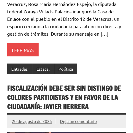
Veracruz, Rosa María Hernández Espejo, la diputada
federal Zoraya Villacís Palacios inauguró la Casa de
Enlace con el pueblo en el Distrito 12 de Veracruz, un
espacio cercano a la ciudadanía para atención directa y
gestión de trámites. Durante su mensaje en […]
LEER MÁS
Entradas
Estatal
Política
FISCALIZACIÓN DEBE SER SIN DISTINGO DE
COLORES PARTIDISTAS Y EN FAVOR DE LA
CIUDADANÍA: JAVIER HERRERA
20 de agosto de 2025
Deja un comentario