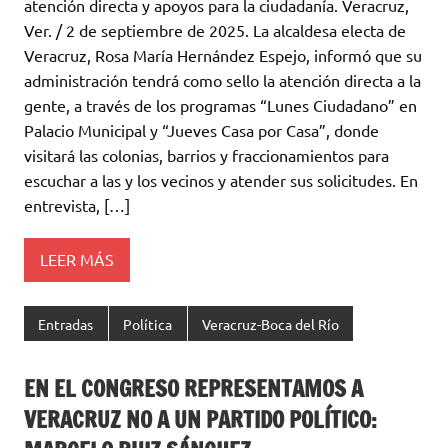
atención directa y apoyos para la ciudadanía. Veracruz,
Ver. / 2 de septiembre de 2025. La alcaldesa electa de
Veracruz, Rosa María Hernández Espejo, informó que su
administración tendrá como sello la atención directa a la
gente, a través de los programas “Lunes Ciudadano” en
Palacio Municipal y “Jueves Casa por Casa”, donde
visitará las colonias, barrios y fraccionamientos para
escuchar a las y los vecinos y atender sus solicitudes. En
entrevista, […]
LEER MÁS
Entradas
Política
Veracruz-Boca del Río
EN EL CONGRESO REPRESENTAMOS A
VERACRUZ NO A UN PARTIDO POLÍTICO: