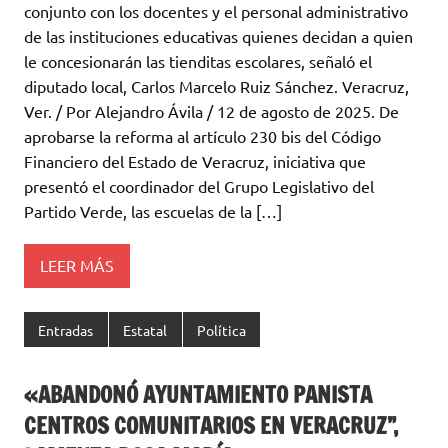
conjunto con los docentes y el personal administrativo
de las instituciones educativas quienes decidan a quien
le concesionarán las tienditas escolares, señaló el
diputado local, Carlos Marcelo Ruiz Sánchez. Veracruz,
Ver. / Por Alejandro Ávila / 12 de agosto de 2025. De
aprobarse la reforma al artículo 230 bis del Código
Financiero del Estado de Veracruz, iniciativa que
presentó el coordinador del Grupo Legislativo del
Partido Verde, las escuelas de la […]
LEER MÁS
Entradas
Estatal
Política
«ABANDONÓ AYUNTAMIENTO PANISTA
CENTROS COMUNITARIOS EN VERACRUZ”,