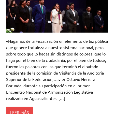
«Hagamos de la Fiscalización un elemento de luz pública
que genere fortaleza a nuestro sistema nacional, pero
sobre todo que lo hagas sin distingos de colores, que lo
haga por el bien de la ciudadanía, por el bien de todos»,
fueron las palabras con las que terminó el diputado
presidente de la comisión de Vigilancia de la Auditoría
Superior de la Federación, Javier Octavio Herrera
Borunda, durante su participación en el primer
Encuentro Nacional de Armonización Legislativa
realizado en Aguascalientes. […]
LEER MÁS