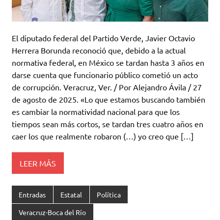
El diputado federal del Partido Verde, Javier Octavio
Herrera Borunda reconoció que, debido a la actual
normativa federal, en México se tardan hasta 3 años en
darse cuenta que funcionario público cometió un acto
de corrupción. Veracruz, Ver. / Por Alejandro Ávila / 27
de agosto de 2025. «Lo que estamos buscando también
es cambiar la normatividad nacional para que los
tiempos sean más cortos, se tardan tres cuatro años en
caer los que realmente robaron (…) yo creo que […]
LEER MÁS
Entradas
Estatal
Política
Veracruz-Boca del Río