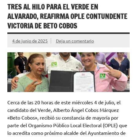
TRES AL HILO PARA EL VERDE EN
ALVARADO, REAFIRMA OPLE CONTUNDENTE
VICTORIA DE BETO COBOS
4 de junio de 2025
Deja un comentario
Cerca de las 20 horas de este miércoles 4 de julio, el
candidato del Verde, Alberto Ángel Cobos Márquez
«Beto Cobos», recibió su constancia de mayoría por
parte del Organismo Público Local Electoral (OPLE) que
lo acredita como próximo alcalde del Ayuntamiento de