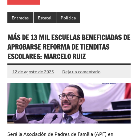
Entradas
Estatal
Política
MÁS DE 13 MIL ESCUELAS BENEFICIADAS DE
APROBARSE REFORMA DE TIENDITAS
ESCOLARES: MARCELO RUIZ
12 de agosto de 2025
Deja un comentario
Será la Asociación de Padres de Familia (APF) en