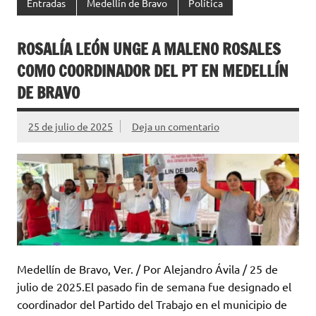
Entradas
Medellín de Bravo
Política
ROSALÍA LEÓN UNGE A MALENO ROSALES
COMO COORDINADOR DEL PT EN MEDELLÍN
DE BRAVO
25 de julio de 2025
Deja un comentario
Medellín de Bravo, Ver. / Por Alejandro Ávila / 25 de
julio de 2025.El pasado fin de semana fue designado el
coordinador del Partido del Trabajo en el municipio de