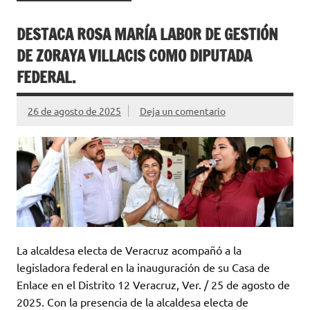
DESTACA ROSA MARÍA LABOR DE GESTIÓN
DE ZORAYA VILLACIS COMO DIPUTADA
FEDERAL.
26 de agosto de 2025
Deja un comentario
La alcaldesa electa de Veracruz acompañó a la
legisladora federal en la inauguración de su Casa de
Enlace en el Distrito 12 Veracruz, Ver. / 25 de agosto de
2025. Con la presencia de la alcaldesa electa de