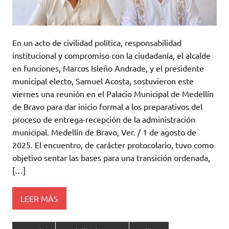
En un acto de civilidad política, responsabilidad
institucional y compromiso con la ciudadanía, el alcalde
en funciones, Marcos Isleño Andrade, y el presidente
municipal electo, Samuel Acosta, sostuvieron este
viernes una reunión en el Palacio Municipal de Medellín
de Bravo para dar inicio formal a los preparativos del
proceso de entrega-recepción de la administración
municipal. Medellín de Bravo, Ver. / 1 de agosto de
2025. El encuentro, de carácter protocolario, tuvo como
objetivo sentar las bases para una transición ordenada,
[…]
LEER MÁS