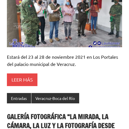
Estará del 23 al 28 de noviembre 2021 en Los Portales
del palacio municipal de Veracruz.
LEER MÁS
Entradas
Veracruz-Boca del Río
GALERÍA FOTOGRÁFICA “LA MIRADA, LA
CÁMARA, LA LUZ Y LA FOTOGRAFÍA DESDE