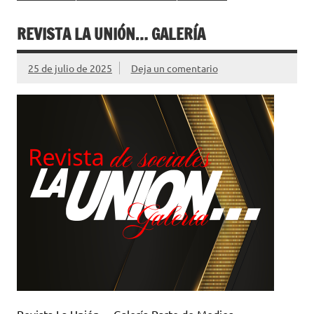
REVISTA LA UNIÓN… GALERÍA
25 de julio de 2025
Deja un comentario
Revista La Unión… Galería Parte de Medios