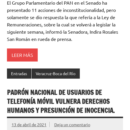
El Grupo Parlamentario del PAN en el Senado ha
presentado 11 acciones de inconstitucionalidad, pero
solamente se dio respuesta la que refería a la Ley de
Remuneraciones, sobre la cual se volverá a legislar la
siguiente semana, informó la Senadora, Indira Rosales
San Román en rueda de prensa.
LEER MÁS
Entradas
Veracruz-Boca del Río
PADRÓN NACIONAL DE USUARIOS DE
TELEFONÍA MÓVIL VULNERA DERECHOS
HUMANOS Y PRESUNCIÓN DE INOCENCIA.
13 de abril de 2021
Deja un comentario