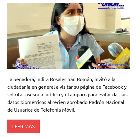
La Senadora, Indira Rosales San Román, invitó a la
ciudadanía en general a visitar su página de Facebook y
solicitar asesoría jurídica y el amparo para evitar dar sus
datos biométricos al recien aprobado Padrón Nacional
de Usuarios de Telefonía Móvil.
LEER MÁS