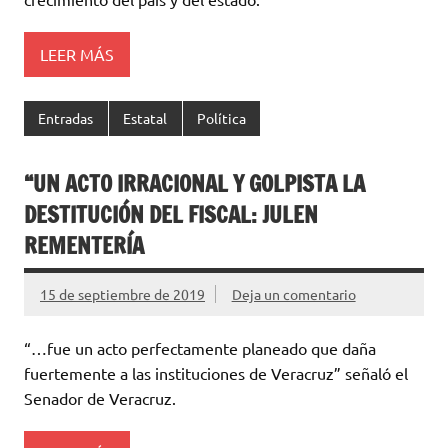
LEER MÁS
Entradas
Estatal
Política
“UN ACTO IRRACIONAL Y GOLPISTA LA
DESTITUCIÓN DEL FISCAL: JULEN
REMENTERÍA
15 de septiembre de 2019
Deja un comentario
“…fue un acto perfectamente planeado que daña
fuertemente a las instituciones de Veracruz” señaló el
Senador de Veracruz.