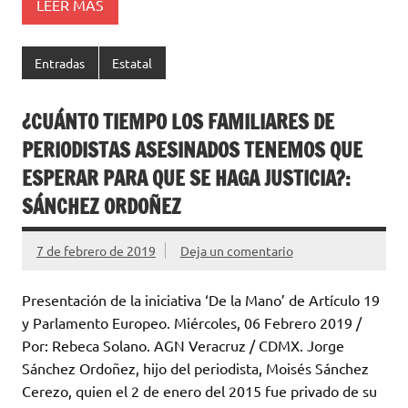
LEER MÁS
Entradas
Estatal
¿CUÁNTO TIEMPO LOS FAMILIARES DE
PERIODISTAS ASESINADOS TENEMOS QUE
ESPERAR PARA QUE SE HAGA JUSTICIA?:
SÁNCHEZ ORDOÑEZ
7 de febrero de 2019
Deja un comentario
Presentación de la iniciativa ‘De la Mano’ de Artículo 19
y Parlamento Europeo. Miércoles, 06 Febrero 2019 /
Por: Rebeca Solano. AGN Veracruz / CDMX. Jorge
Sánchez Ordoñez, hijo del periodista, Moisés Sánchez
Cerezo, quien el 2 de enero del 2015 fue privado de su