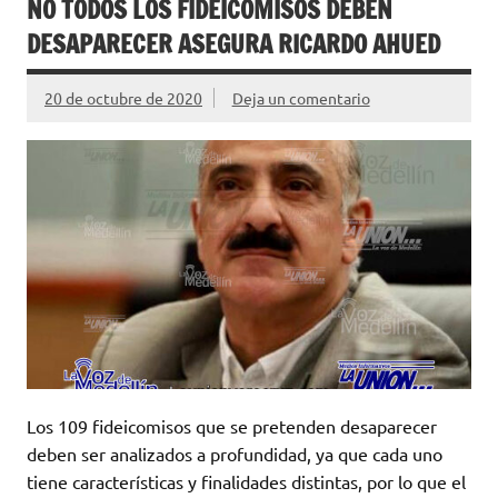
NO TODOS LOS FIDEICOMISOS DEBEN
DESAPARECER ASEGURA RICARDO AHUED
20 de octubre de 2020
Deja un comentario
Los 109 fideicomisos que se pretenden desaparecer
deben ser analizados a profundidad, ya que cada uno
tiene características y finalidades distintas, por lo que el