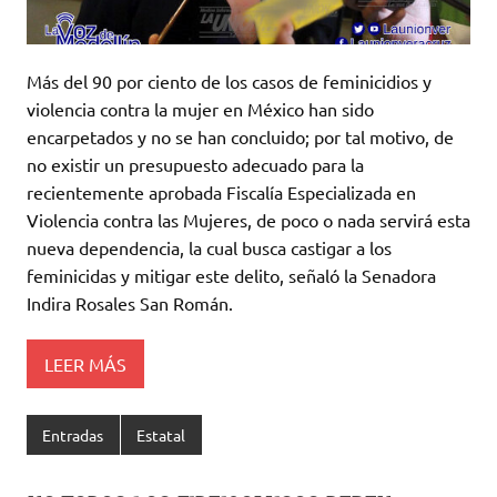
Más del 90 por ciento de los casos de feminicidios y
violencia contra la mujer en México han sido
encarpetados y no se han concluido; por tal motivo, de
no existir un presupuesto adecuado para la
recientemente aprobada Fiscalía Especializada en
Violencia contra las Mujeres, de poco o nada servirá esta
nueva dependencia, la cual busca castigar a los
feminicidas y mitigar este delito, señaló la Senadora
Indira Rosales San Román.
LEER MÁS
Entradas
Estatal