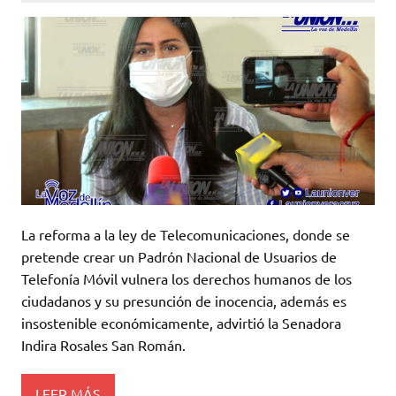
La reforma a la ley de Telecomunicaciones, donde se
pretende crear un Padrón Nacional de Usuarios de
Telefonía Móvil vulnera los derechos humanos de los
ciudadanos y su presunción de inocencia, además es
insostenible económicamente, advirtió la Senadora
Indira Rosales San Román.
LEER MÁS