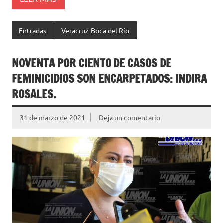
Entradas
Veracruz-Boca del Río
NOVENTA POR CIENTO DE CASOS DE
FEMINICIDIOS SON ENCARPETADOS: INDIRA
ROSALES.
31 de marzo de 2021
Deja un comentario