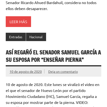
Senador Ricardo Ahued Bardahuil, considera no todos
ellos deben desaparecer.
LEER MÁS
Entradas
Nacional
ASÍ REGAÑÓ EL SENADOR SAMUEL GARCÍA A
SU ESPOSA POR “ENSEÑAR PIERNA”
10 de agosto de 2020
Deja un comentario
10 de agosto de 2020. Este lunes se viralizó el video en
el que el senador de Nuevo León por el partido
Movimiento Ciudadano (MC), Samuel García, regaña a
su esposa por mostrar parte de la pierna. VIDEO: