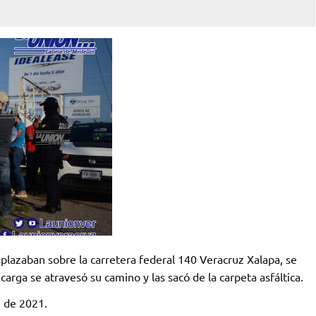
plazaban sobre la carretera federal 140 Veracruz Xalapa, se
arga se atravesó su camino y las sacó de la carpeta asfáltica.
e de 2021.