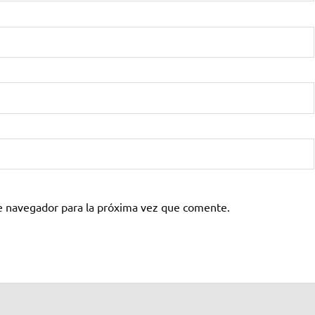
e navegador para la próxima vez que comente.