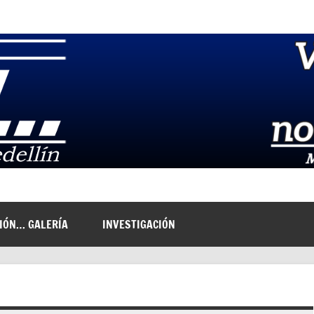
NIÓN… GALERÍA
INVESTIGACIÓN