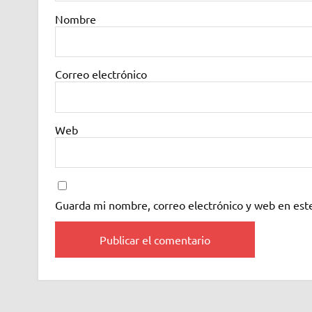
Nombre
Correo electrónico
Web
Guarda mi nombre, correo electrónico y web en est