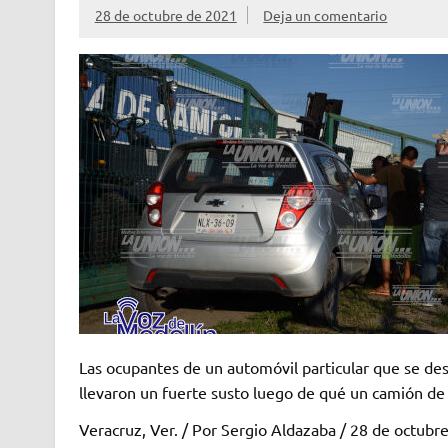
28 de octubre de 2021
Deja un comentario
Las ocupantes de un automóvil particular que se des
llevaron un fuerte susto luego de qué un camión de c
Veracruz, Ver. / Por Sergio Aldazaba / 28 de octubr