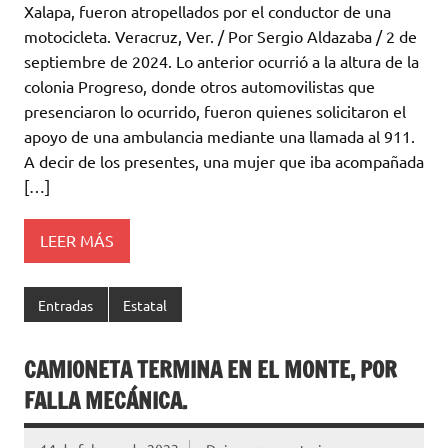
Xalapa, fueron atropellados por el conductor de una
motocicleta. Veracruz, Ver. / Por Sergio Aldazaba / 2 de
septiembre de 2024. Lo anterior ocurrió a la altura de la
colonia Progreso, donde otros automovilistas que
presenciaron lo ocurrido, fueron quienes solicitaron el
apoyo de una ambulancia mediante una llamada al 911.
A decir de los presentes, una mujer que iba acompañada
[…]
LEER MÁS
Entradas
Estatal
CAMIONETA TERMINA EN EL MONTE, POR
FALLA MECÁNICA.