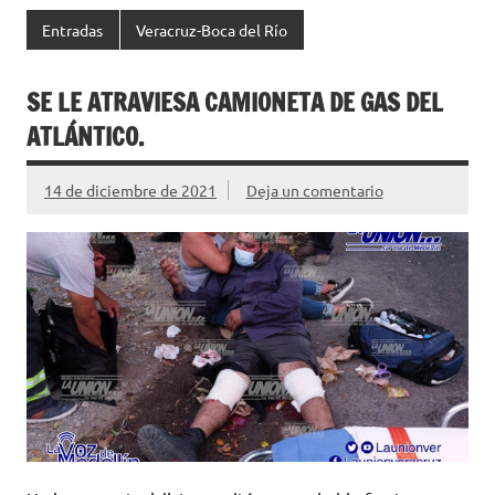
Entradas
Veracruz-Boca del Río
SE LE ATRAVIESA CAMIONETA DE GAS DEL
ATLÁNTICO.
14 de diciembre de 2021
Deja un comentario