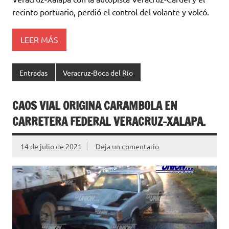
recinto portuario, perdió el control del volante y volcó.
LEER MÁS
Entradas
Veracruz-Boca del Río
CAOS VIAL ORIGINA CARAMBOLA EN
CARRETERA FEDERAL VERACRUZ-XALAPA.
14 de julio de 2021
Deja un comentario