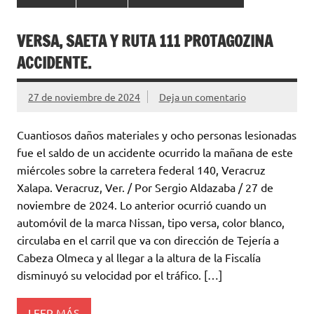
VERSA, SAETA Y RUTA 111 PROTAGOZINA
ACCIDENTE.
27 de noviembre de 2024
Deja un comentario
Cuantiosos daños materiales y ocho personas lesionadas
fue el saldo de un accidente ocurrido la mañana de este
miércoles sobre la carretera federal 140, Veracruz
Xalapa. Veracruz, Ver. / Por Sergio Aldazaba / 27 de
noviembre de 2024. Lo anterior ocurrió cuando un
automóvil de la marca Nissan, tipo versa, color blanco,
circulaba en el carril que va con dirección de Tejería a
Cabeza Olmeca y al llegar a la altura de la Fiscalía
disminuyó su velocidad por el tráfico. […]
LEER MÁS