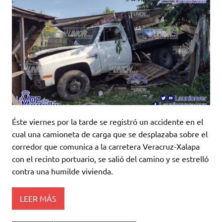
Éste viernes por la tarde se registró un accidente en el
cual una camioneta de carga que se desplazaba sobre el
corredor que comunica a la carretera Veracruz-Xalapa
con el recinto portuario, se salió del camino y se estrelló
contra una humilde vivienda.
LEER MÁS