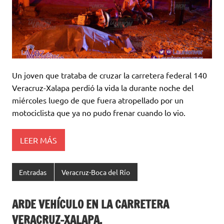
Un joven que trataba de cruzar la carretera federal 140
Veracruz-Xalapa perdió la vida la durante noche del
miércoles luego de que fuera atropellado por un
motociclista que ya no pudo frenar cuando lo vio.
LEER MÁS
Entradas
Veracruz-Boca del Río
ARDE VEHÍCULO EN LA CARRETERA
VERACRUZ-XALAPA.