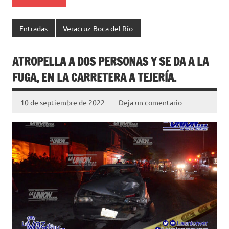
Entradas
Veracruz-Boca del Río
ATROPELLA A DOS PERSONAS Y SE DA A LA
FUGA, EN LA CARRETERA A TEJERÍA.
10 de septiembre de 2022
Deja un comentario