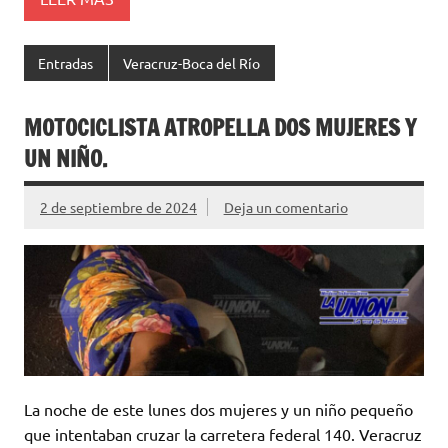
Entradas
Veracruz-Boca del Río
MOTOCICLISTA ATROPELLA DOS MUJERES Y
UN NIÑO.
2 de septiembre de 2024
Deja un comentario
La noche de este lunes dos mujeres y un niño pequeño
que intentaban cruzar la carretera federal 140. Veracruz