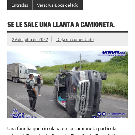
Entradas
Veracruz-Boca del Río
SE LE SALE UNA LLANTA A CAMIONETA.
29 de julio de 2022
Deja un comentario
Una familia que circulaba en su camioneta particular