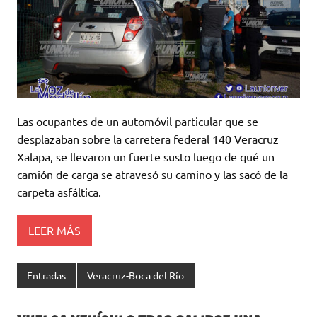
Las ocupantes de un automóvil particular que se
desplazaban sobre la carretera federal 140 Veracruz
Xalapa, se llevaron un fuerte susto luego de qué un
camión de carga se atravesó su camino y las sacó de la
carpeta asfáltica.
LEER MÁS
Entradas
Veracruz-Boca del Río