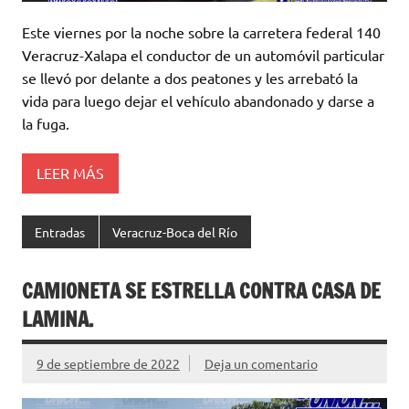
Este viernes por la noche sobre la carretera federal 140
Veracruz-Xalapa el conductor de un automóvil particular
se llevó por delante a dos peatones y les arrebató la
vida para luego dejar el vehículo abandonado y darse a
la fuga.
LEER MÁS
Entradas
Veracruz-Boca del Río
CAMIONETA SE ESTRELLA CONTRA CASA DE
LAMINA.
9 de septiembre de 2022
Deja un comentario