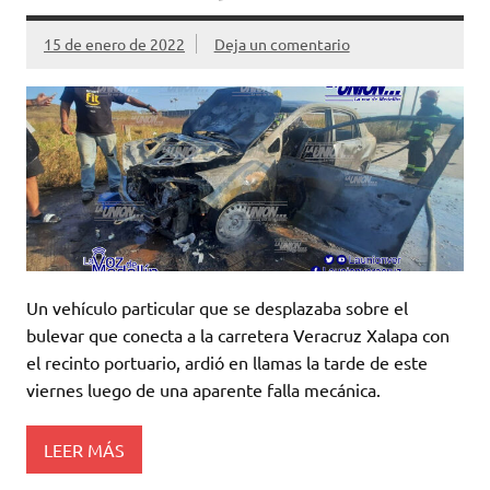
15 de enero de 2022
Deja un comentario
Un vehículo particular que se desplazaba sobre el
bulevar que conecta a la carretera Veracruz Xalapa con
el recinto portuario, ardió en llamas la tarde de este
viernes luego de una aparente falla mecánica.
LEER MÁS