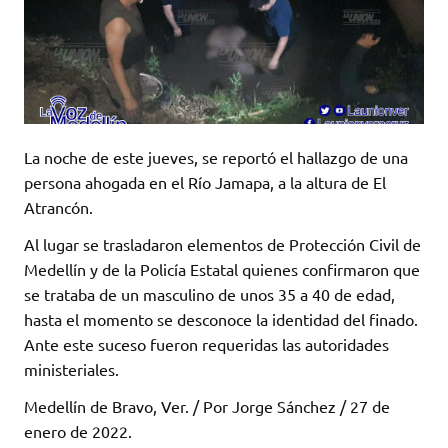
La noche de este jueves, se reportó el hallazgo de una
persona ahogada en el Río Jamapa, a la altura de El
Atrancón.
Al lugar se trasladaron elementos de Protección Civil de
Medellín y de la Policía Estatal quienes confirmaron que
se trataba de un masculino de unos 35 a 40 de edad,
hasta el momento se desconoce la identidad del finado.
Ante este suceso fueron requeridas las autoridades
ministeriales.
Medellín de Bravo, Ver. / Por Jorge Sánchez / 27 de
enero de 2022.