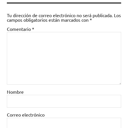
Tu dirección de correo electrónico no será publicada.
Los
campos obligatorios están marcados con
*
Comentario
*
Nombre
Correo electrónico