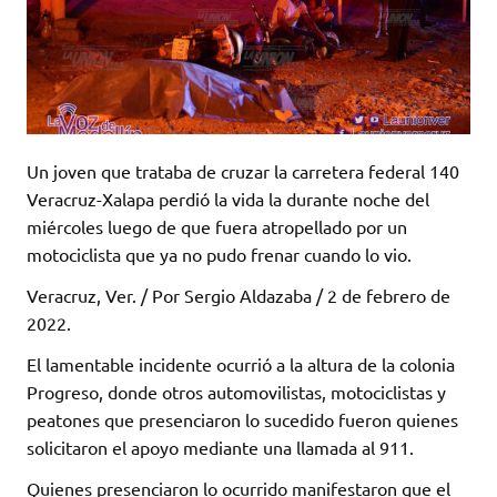
Un joven que trataba de cruzar la carretera federal 140
Veracruz-Xalapa perdió la vida la durante noche del
miércoles luego de que fuera atropellado por un
motociclista que ya no pudo frenar cuando lo vio.
Veracruz, Ver. / Por Sergio Aldazaba / 2 de febrero de
2022.
El lamentable incidente ocurrió a la altura de la colonia
Progreso, donde otros automovilistas, motociclistas y
peatones que presenciaron lo sucedido fueron quienes
solicitaron el apoyo mediante una llamada al 911.
Quienes presenciaron lo ocurrido manifestaron que el