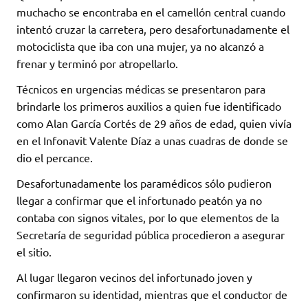
muchacho se encontraba en el camellón central cuando
intentó cruzar la carretera, pero desafortunadamente el
motociclista que iba con una mujer, ya no alcanzó a
frenar y terminó por atropellarlo.
Técnicos en urgencias médicas se presentaron para
brindarle los primeros auxilios a quien fue identificado
como Alan García Cortés de 29 años de edad, quien vivía
en el Infonavit Valente Díaz a unas cuadras de donde se
dio el percance.
Desafortunadamente los paramédicos sólo pudieron
llegar a confirmar que el infortunado peatón ya no
contaba con signos vitales, por lo que elementos de la
Secretaría de seguridad pública procedieron a asegurar
el sitio.
Al lugar llegaron vecinos del infortunado joven y
confirmaron su identidad, mientras que el conductor de