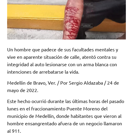
Un hombre que padece de sus facultades mentales y
vive en aparente situación de calle, atentó contra su
integridad al auto lesionarse con un arma blanca con
intenciones de arrebatarse la vida.
Medellin de Bravo, Ver. / Por Sergio Aldazaba / 24 de
mayo de 2022.
Este hecho ocurrió durante las últimas horas del pasado
lunes en el fraccionamiento Puente Moreno del
municipio de Medellín, donde habitantes que vieron al
hombre ensangrentado afuera de un negocio llamaron
al 911.