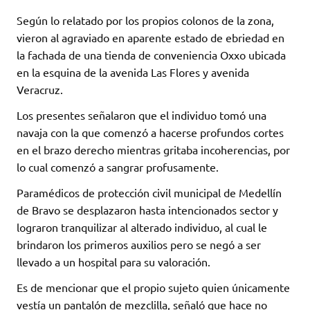
Según lo relatado por los propios colonos de la zona,
vieron al agraviado en aparente estado de ebriedad en
la fachada de una tienda de conveniencia Oxxo ubicada
en la esquina de la avenida Las Flores y avenida
Veracruz.
Los presentes señalaron que el individuo tomó una
navaja con la que comenzó a hacerse profundos cortes
en el brazo derecho mientras gritaba incoherencias, por
lo cual comenzó a sangrar profusamente.
Paramédicos de protección civil municipal de Medellín
de Bravo se desplazaron hasta intencionados sector y
lograron tranquilizar al alterado individuo, al cual le
brindaron los primeros auxilios pero se negó a ser
llevado a un hospital para su valoración.
Es de mencionar que el propio sujeto quien únicamente
vestía un pantalón de mezclilla, señaló que hace no