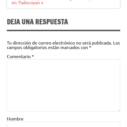
en Tlalixcoyan »
DEJA UNA RESPUESTA
Tu dirección de correo electrónico no será publicada.
Los
campos obligatorios están marcados con
*
Comentario
*
Nombre