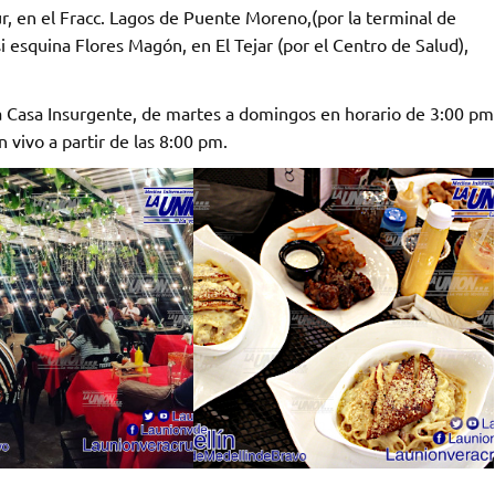
, en el Fracc. Lagos de Puente Moreno,(por la terminal de
i esquina Flores Magón, en El Tejar (por el Centro de Salud),
n a Casa Insurgente, de martes a domingos en horario de 3:00 pm
vivo a partir de las 8:00 pm.