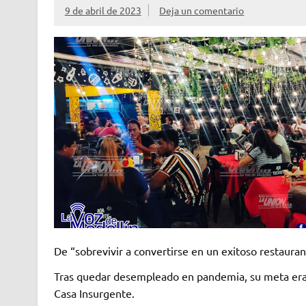
9 de abril de 2023
Deja un comentario
De “sobrevivir a convertirse en un exitoso restauran
Tras quedar desempleado en pandemia, su meta era so
Casa Insurgente.