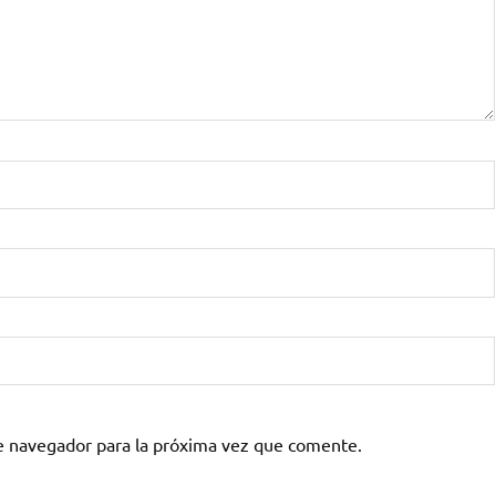
e navegador para la próxima vez que comente.