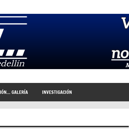
NIÓN… GALERÍA
INVESTIGACIÓN