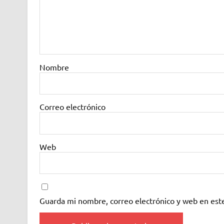
Nombre
Correo electrónico
Web
Guarda mi nombre, correo electrónico y web en est