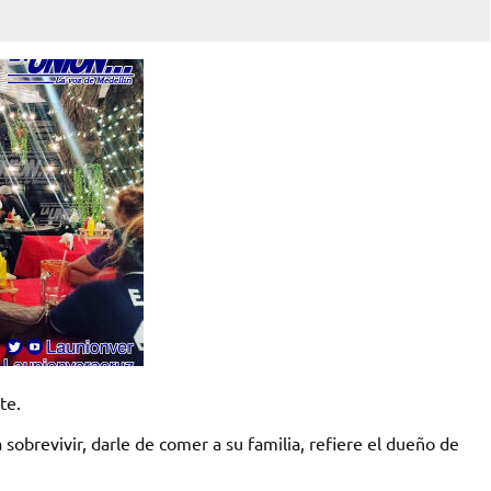
te.
brevivir, darle de comer a su familia, refiere el dueño de