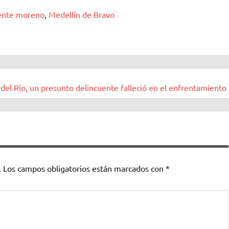
uente moreno
,
Medellín de Bravo
del Río, un presunto delincuente falleció en el enfrentamiento 
.
Los campos obligatorios están marcados con
*