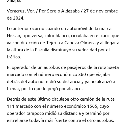
Xalapa.
Veracruz, Ver. / Por Sergio Aldazaba / 27 de noviembre
de 2024.
Lo anterior ocurrió cuando un automóvil de la marca
Nissan, tipo versa, color blanco, circulaba en el carril que
va con dirección de Tejería a Cabeza Olmeca y al llegar a
la altura de la Fiscalía disminuyó su velocidad por el
tráfico.
El operador de un autobús de pasajeros de la ruta Saeta
marcado con el número económico 360 que viajaba
detrás del auto no midió su distancia y ya no alcanzó a
frenar, por lo que le pegó por alcance.
Detrás de este último circulaba otro camión de la ruta
111 marcado con el número económico 1565, cuyo
operador tampoco midió su distancia y terminó por
estrellarse todavía más fuerte contra el otro autobús.