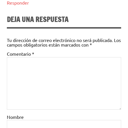
Responder
DEJA UNA RESPUESTA
Tu dirección de correo electrónico no será publicada.
Los
campos obligatorios están marcados con
*
Comentario
*
Nombre