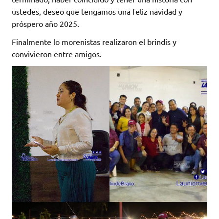
ustedes, deseo que tengamos una feliz navidad y
próspero año 2025.
Finalmente lo morenistas realizaron el brindis y
convivieron entre amigos.