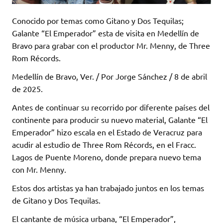
Conocido por temas como Gitano y Dos Tequilas;
Galante “El Emperador” esta de visita en Medellín de
Bravo para grabar con el productor Mr. Menny, de Three
Rom Récords.
Medellín de Bravo, Ver. / Por Jorge Sánchez / 8 de abril
de 2025.
Antes de continuar su recorrido por diferente países del
continente para producir su nuevo material, Galante “El
Emperador” hizo escala en el Estado de Veracruz para
acudir al estudio de Three Rom Récords, en el Fracc.
Lagos de Puente Moreno, donde prepara nuevo tema
con Mr. Menny.
Estos dos artistas ya han trabajado juntos en los temas
de Gitano y Dos Tequilas.
El cantante de música urbana, “El Emperador”,