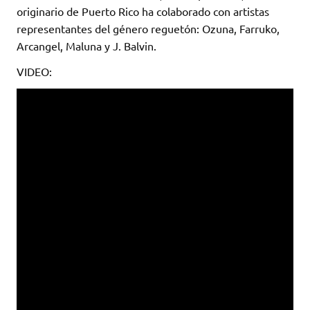
originario de Puerto Rico ha colaborado con artistas
representantes del género reguetón: Ozuna, Farruko,
Arcangel, Maluna y J. Balvin.
VIDEO: