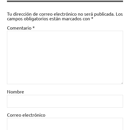
Tu dirección de correo electrónico no será publicada.
Los
campos obligatorios están marcados con
*
Comentario
*
Nombre
Correo electrónico