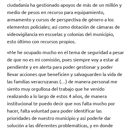
ciudadanía ha gestionado apoyos de más de un millón y
medio de pesos en recurso para equipamiento,
armamento y cursos de perspectiva de género a los
elementos policiales; así como dotación de cámaras de
videovigilancia en escuelas y colonias del municipio,
esto último con recursos propios.
«Me he ocupado mucho en el tema de seguridad a pesar
de que no es mi comisión, pues siempre voy a estar al
pendiente y en alerta para poder gestionar y poder
llevar acciones que beneficien y salvaguarden la vida de
las familias veracruzanas (…) de manera personal me
siento muy orgullosa del trabajo que he venido
realizando a lo largo de estos 4 años, de manera
institucional te puedo decir que nos falta mucho por
hacer, falta voluntad para poder identificar las
prioridades de nuestro municipio y así poderle dar
solución a las diferentes problemáticas, y en donde