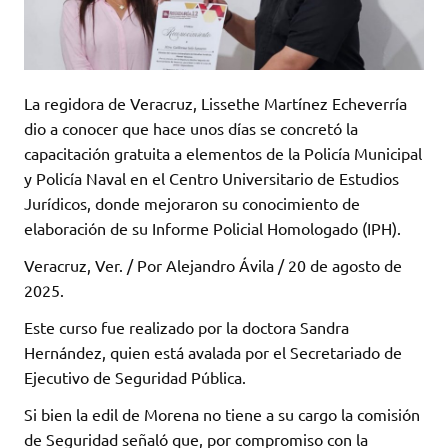
La regidora de Veracruz, Lissethe Martínez Echeverría
dio a conocer que hace unos días se concretó la
capacitación gratuita a elementos de la Policía Municipal
y Policía Naval en el Centro Universitario de Estudios
Jurídicos, donde mejoraron su conocimiento de
elaboración de su Informe Policial Homologado (IPH).
Veracruz, Ver. / Por Alejandro Ávila / 20 de agosto de
2025.
Este curso fue realizado por la doctora Sandra
Hernández, quien está avalada por el Secretariado de
Ejecutivo de Seguridad Pública.
Si bien la edil de Morena no tiene a su cargo la comisión
de Seguridad señaló que, por compromiso con la