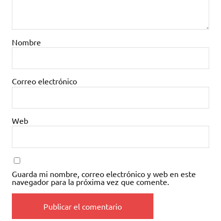
Nombre
Correo electrónico
Web
Guarda mi nombre, correo electrónico y web en este
navegador para la próxima vez que comente.