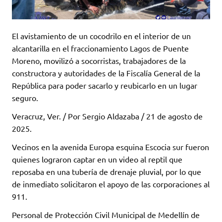
El avistamiento de un cocodrilo en el interior de un
alcantarilla en el fraccionamiento Lagos de Puente
Moreno, movilizó a socorristas, trabajadores de la
constructora y autoridades de la Fiscalía General de la
República para poder sacarlo y reubicarlo en un lugar
seguro.
Veracruz, Ver. / Por Sergio Aldazaba / 21 de agosto de
2025.
Vecinos en la avenida Europa esquina Escocia sur fueron
quienes lograron captar en un video al reptil que
reposaba en una tubería de drenaje pluvial, por lo que
de inmediato solicitaron el apoyo de las corporaciones al
911.
Personal de Protección Civil Municipal de Medellín de