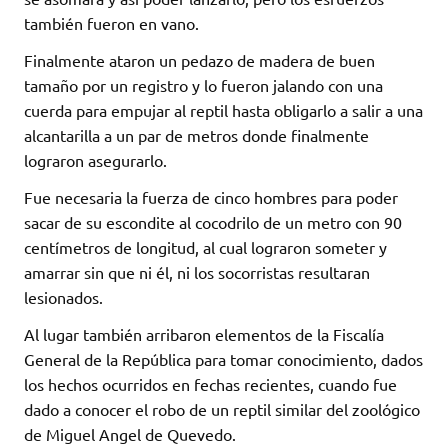
también fueron en vano.
Finalmente ataron un pedazo de madera de buen
tamaño por un registro y lo fueron jalando con una
cuerda para empujar al reptil hasta obligarlo a salir a una
alcantarilla a un par de metros donde finalmente
lograron asegurarlo.
Fue necesaria la fuerza de cinco hombres para poder
sacar de su escondite al cocodrilo de un metro con 90
centímetros de longitud, al cual lograron someter y
amarrar sin que ni él, ni los socorristas resultaran
lesionados.
Al lugar también arribaron elementos de la Fiscalía
General de la República para tomar conocimiento, dados
los hechos ocurridos en fechas recientes, cuando fue
dado a conocer el robo de un reptil similar del zoológico
de Miguel Angel de Quevedo.