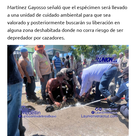
Martínez Gayosso señaló que el espécimen será llevado
a una unidad de cuidado ambiental para que sea
valorado y posteriormente buscarán su liberación en
alguna zona deshabitada donde no corra riesgo de ser
depredador por cazadores.