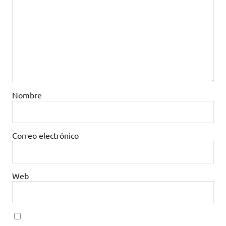
Nombre
Correo electrónico
Web