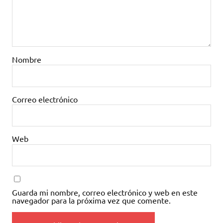
Nombre
Correo electrónico
Web
Guarda mi nombre, correo electrónico y web en este
navegador para la próxima vez que comente.