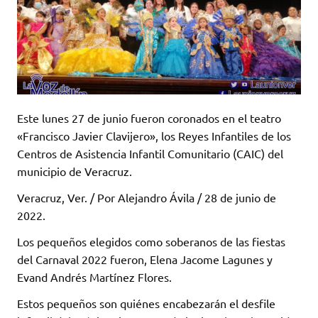
Este lunes 27 de junio fueron coronados en el teatro
«Francisco Javier Clavijero», los Reyes Infantiles de los
Centros de Asistencia Infantil Comunitario (CAIC) del
municipio de Veracruz.
Veracruz, Ver. / Por Alejandro Ávila / 28 de junio de
2022.
Los pequeños elegidos como soberanos de las fiestas
del Carnaval 2022 fueron, Elena Jacome Lagunes y
Evand Andrés Martínez Flores.
Estos pequeños son quiénes encabezarán el desfile