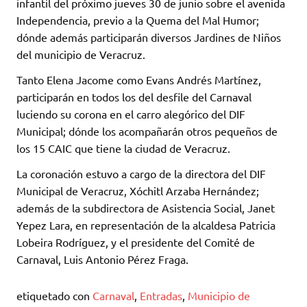
infantil del próximo jueves 30 de junio sobre el avenida
Independencia, previo a la Quema del Mal Humor;
dónde además participarán diversos Jardines de Niños
del municipio de Veracruz.
Tanto Elena Jacome como Evans Andrés Martínez,
participarán en todos los del desfile del Carnaval
luciendo su corona en el carro alegórico del DIF
Municipal; dónde los acompañarán otros pequeños de
los 15 CAIC que tiene la ciudad de Veracruz.
La coronación estuvo a cargo de la directora del DIF
Municipal de Veracruz, Xóchitl Arzaba Hernández;
además de la subdirectora de Asistencia Social, Janet
Yepez Lara, en representación de la alcaldesa Patricia
Lobeira Rodríguez, y el presidente del Comité de
Carnaval, Luis Antonio Pérez Fraga.
etiquetado con
Carnaval
,
Entradas
,
Municipio de