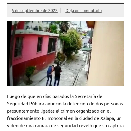
5 de septiembre de 2022
Deja un comentario
Luego de que en días pasados la Secretaría de
Seguridad Pública anunció la detención de dos personas
presuntamente ligadas al crimen organizado en el
fraccionamiento El Tronconal en la ciudad de Xalapa, un
video de una cámara de seguridad reveló que su captura