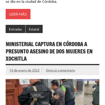
se dio en la ciudad de Córdoba.
LEER MÁS
Entradas
Estatal
MINISTERIAL CAPTURA EN CÓRDOBA A
PRESUNTO ASESINO DE DOS MUJERES EN
XOCHITLA
14 de enero de 2022
Deja un comentario