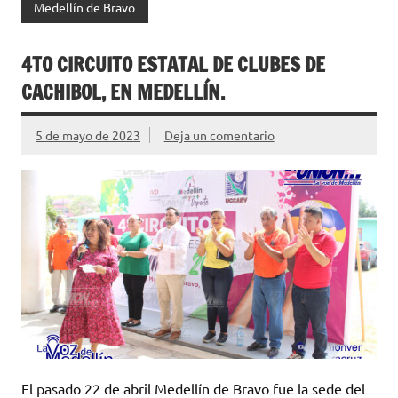
Medellín de Bravo
4TO CIRCUITO ESTATAL DE CLUBES DE
CACHIBOL, EN MEDELLÍN.
5 de mayo de 2023
Deja un comentario
El pasado 22 de abril Medellín de Bravo fue la sede del