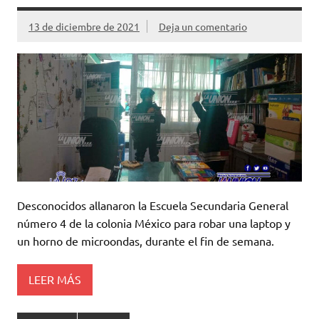
13 de diciembre de 2021
Deja un comentario
Desconocidos allanaron la Escuela Secundaria General
número 4 de la colonia México para robar una laptop y
un horno de microondas, durante el fin de semana.
LEER MÁS