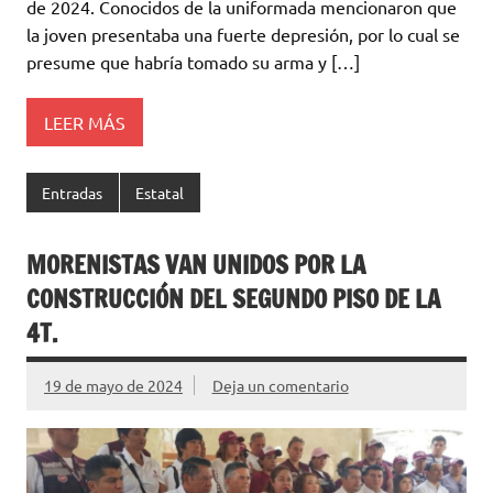
de 2024. Conocidos de la uniformada mencionaron que
la joven presentaba una fuerte depresión, por lo cual se
presume que habría tomado su arma y […]
LEER MÁS
Entradas
Estatal
MORENISTAS VAN UNIDOS POR LA
CONSTRUCCIÓN DEL SEGUNDO PISO DE LA
4T.
19 de mayo de 2024
Deja un comentario