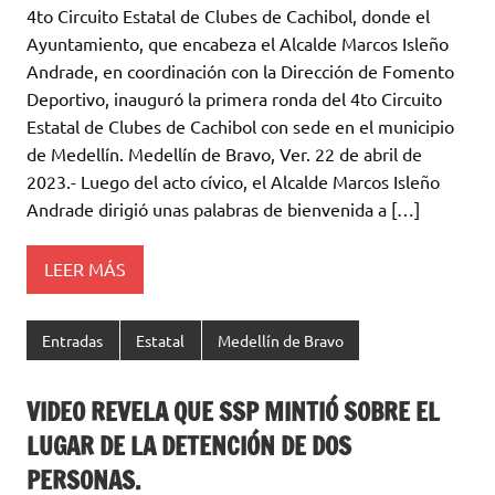
4to Circuito Estatal de Clubes de Cachibol, donde el
Ayuntamiento, que encabeza el Alcalde Marcos Isleño
Andrade, en coordinación con la Dirección de Fomento
Deportivo, inauguró la primera ronda del 4to Circuito
Estatal de Clubes de Cachibol con sede en el municipio
de Medellín. Medellín de Bravo, Ver. 22 de abril de
2023.- Luego del acto cívico, el Alcalde Marcos Isleño
Andrade dirigió unas palabras de bienvenida a […]
LEER MÁS
Entradas
Estatal
Medellín de Bravo
VIDEO REVELA QUE SSP MINTIÓ SOBRE EL
LUGAR DE LA DETENCIÓN DE DOS
PERSONAS.