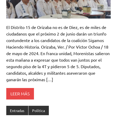
El Distrito 15 de Orizaba no es de Diez, es de miles de
ciudadanos que el próximo 2 de junio darán un triunfo
contundente a los candidatos de la coalición Sigamos
Haciendo Historia. Orizaba, Ver. / Por Víctor Ochoa / 18
de mayo de 2024. En franca unidad, Morenistas salieron
esta mañana a expresar que todos van juntos por el
segundo piso de la 4T y pidieron 5 de 5. Diputados,
candidatos, alcaldes y militantes aseveraron que
ganarán las próximas […]
LEER MÁS
Entradas
Política