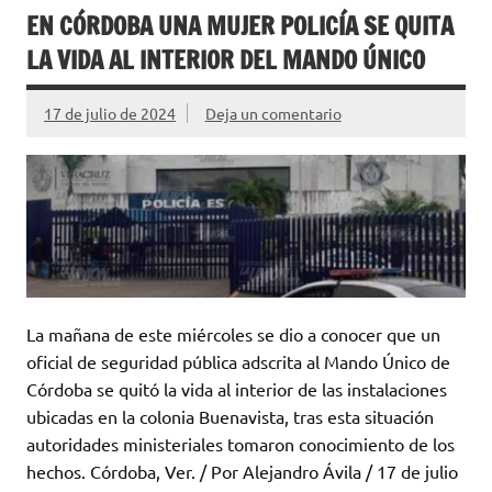
EN CÓRDOBA UNA MUJER POLICÍA SE QUITA
LA VIDA AL INTERIOR DEL MANDO ÚNICO
17 de julio de 2024
Deja un comentario
La mañana de este miércoles se dio a conocer que un
oficial de seguridad pública adscrita al Mando Único de
Córdoba se quitó la vida al interior de las instalaciones
ubicadas en la colonia Buenavista, tras esta situación
autoridades ministeriales tomaron conocimiento de los
hechos. Córdoba, Ver. / Por Alejandro Ávila / 17 de julio