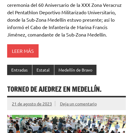
ceremonia del 60 Aniversario de la XXX Zona Veracruz
del Pentathlon Deportivo Militarizado Universitario,
donde la Sub-Zona Medellín estuvo presente; así lo
informó el Cabo de Infantería de Marina Francis
Jiménez, comandante de la Sub-Zona Medellín.
LEER MÁS
Entradas
Estatal
Medellín de Bravo
TORNEO DE AJEDREZ EN MEDELLÍN.
21 de agosto de 2023
Deja un comentario