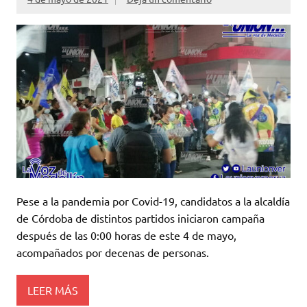
Pese a la pandemia por Covid-19, candidatos a la alcaldía
de Córdoba de distintos partidos iniciaron campaña
después de las 0:00 horas de este 4 de mayo,
acompañados por decenas de personas.
LEER MÁS