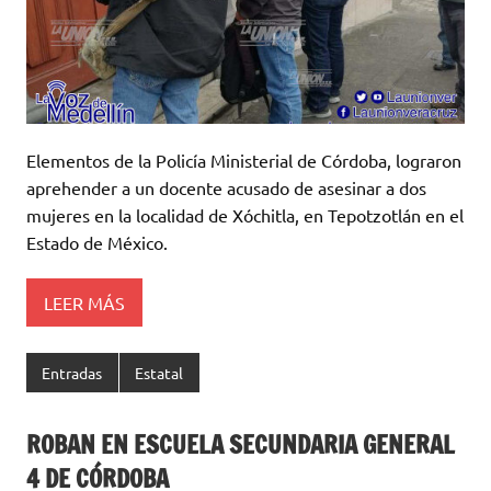
Elementos de la Policía Ministerial de Córdoba, lograron
aprehender a un docente acusado de asesinar a dos
mujeres en la localidad de Xóchitla, en Tepotzotlán en el
Estado de México.
LEER MÁS
Entradas
Estatal
ROBAN EN ESCUELA SECUNDARIA GENERAL
4 DE CÓRDOBA