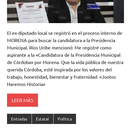
El ex diputado local se registró en el proceso interno de
MORENA para buscar la candidatura a la Presidencia
Municipal. Ríos Uribe mencionó: Me registré como
aspirante a la «Candidatura de la Presidencia Municipal
de Córdoba» por Morena. Que la vida pública de nuestra
querida Córdoba, esté inspirada por los valores del
trabajo, honestidad, bienestar y fraternidad. «Juntos
Haremos Historia»
LEER MÁS
Entradas
Estatal
Política