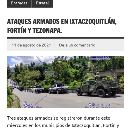
Entradas
Estatal
ATAQUES ARMADOS EN IXTACZOQUITLÁN,
FORTÍN Y TEZONAPA.
11 de agosto de 2021
Deja un comentario
Tres ataques armados se registraron durante este
miércoles en los municipios de Ixtaczoquitlán, Fortín y