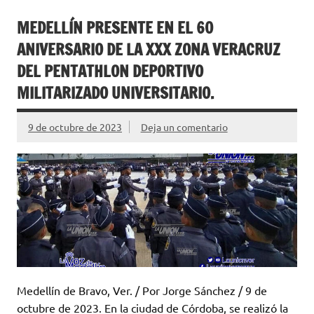
MEDELLÍN PRESENTE EN EL 60
ANIVERSARIO DE LA XXX ZONA VERACRUZ
DEL PENTATHLON DEPORTIVO
MILITARIZADO UNIVERSITARIO.
9 de octubre de 2023
Deja un comentario
Medellín de Bravo, Ver. / Por Jorge Sánchez / 9 de
octubre de 2023. En la ciudad de Córdoba, se realizó la