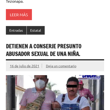
Tezonapa.
LEER MÁS
Entradas
Estatal
DETIENEN A CONSERJE PRESUNTO
ABUSADOR SEXUAL DE UNA NIÑA.
16 de julio de 2021
Deja un comentario