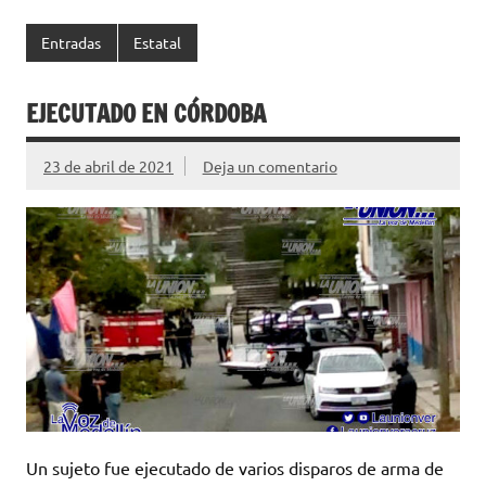
Entradas
Estatal
EJECUTADO EN CÓRDOBA
23 de abril de 2021
Deja un comentario
Un sujeto fue ejecutado de varios disparos de arma de