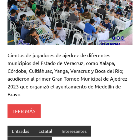
Cientos de jugadores de ajedrez de diferentes
municipios del Estado de Veracruz, como Xalapa,
Córdoba, Cuitláhuac, Yanga, Veracruz y Boca del Río;
acudieron al primer Gran Torneo Municipal de Ajedrez
2023 que organizó el ayuntamiento de Medellín de
Bravo.
LEER MÁS
Entradas
Estatal
Interesantes